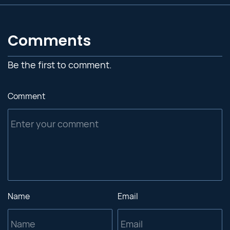
Comments
Be the first to comment.
Comment
Name
Email