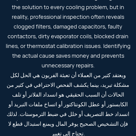
the solution to every cooling problem, but in
reality, professional inspection often reveals
clogged filters, damaged capacitors, faulty
contactors, dirty evaporator coils, blocked drain
lines, or thermostat calibration issues. Identifying
the actual cause saves money and prevents
unnecessary repairs.
ويعتقد كثير من العملاء أن تعبئة الفريون هي الحل لكل
مشكلة تبريد، بينما يكشف الفحص الاحترافي في كثير من
الحالات أن السبب الحقيقي هو انسداد الفلاتر أو تلف
الكابستور أو عطل الكونتاكتور أو اتساخ ملفات التبريد أو
انسداد خط التصريف أو خلل في ضبط الثرموستات. لذلك
فإن التشخيص الصحيح يوفر المال ويمنع استبدال قطع لا
تحتاج إلى تغيير.