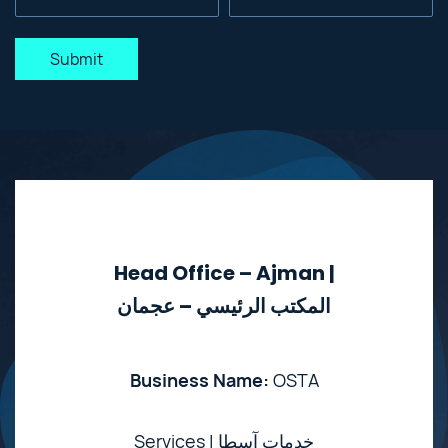
Submit
Head Office – Ajman |
المكتب الرئيسي – عجمان
Business Name:
OSTA
Services | خدمات آسطا