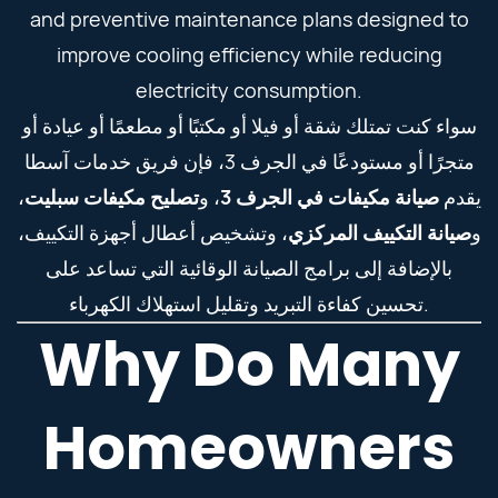
and preventive maintenance plans designed to
improve cooling efficiency while reducing
electricity consumption.
سواء كنت تمتلك شقة أو فيلا أو مكتبًا أو مطعمًا أو عيادة أو
متجرًا أو مستودعًا في الجرف 3، فإن فريق خدمات آسطا
،
تصليح مكيفات سبليت
، و
صيانة مكيفات في الجرف 3
يقدم
و
صيانة التكييف المركزي
، وتشخيص أعطال أجهزة التكييف،
بالإضافة إلى برامج الصيانة الوقائية التي تساعد على
تحسين كفاءة التبريد وتقليل استهلاك الكهرباء.
Why Do Many
Homeowners