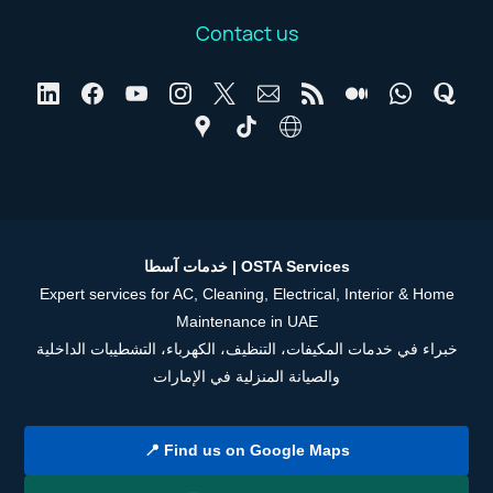
Contact us
خدمات آسطا | OSTA Services
Expert services for AC, Cleaning, Electrical, Interior & Home
Maintenance in UAE
خبراء في خدمات المكيفات، التنظيف، الكهرباء، التشطيبات الداخلية
والصيانة المنزلية في الإمارات
📍 Find us on Google Maps