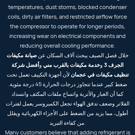
temperatures, dust storms, blocked condenser
coils, dirty air filters, and restricted airflow force
the compressor to operate for longer periods,
increasing wear on electrical components and
reducing overall cooling performance.
خلال فصل الصيف يبحث آلاف السكان عن
صيانة مكيفات
الجرف 3
و
خدمة مكيفات بالقرب مني
و
أفضل شركة
تنظيف مكيفات في عجمان
لأن أجهزة التكييف تعمل تحت
ضغط كبير عندما تتجاوز درجات الحرارة 45 درجة مئوية.
كما أن الغبار والأتربة واتساخ ملفات المكثف وانسداد
الفلاتر وضعف تدفق الهواء تجعل الكمبروسر يعمل لفترات
أطول، مما يزيد من الضغط على الأجزاء الكهربائية ويقلل
من كفاءة التبريد.
Many customers believe that adding refrigerant is