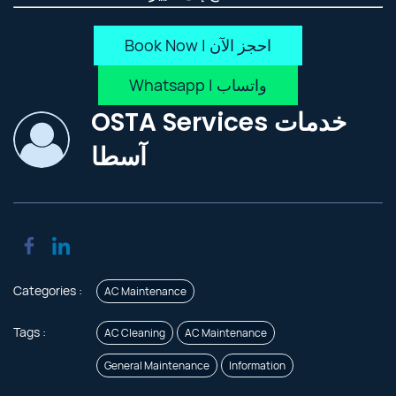
Book Now | احجز الآن
Whatsapp | واتساب
OSTA Services خدمات
آسطا
Categories :
AC Maintenance
Tags :
AC Cleaning
AC Maintenance
General Maintenance
Information