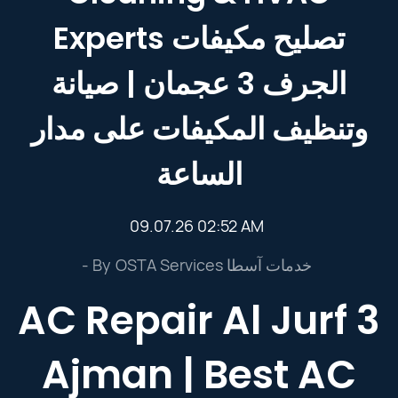
Experts تصليح مكيفات
الجرف 3 عجمان | صيانة
وتنظيف المكيفات على مدار
الساعة
09.07.26 02:52 AM
- By
OSTA Services خدمات آسطا
AC Repair Al Jurf 3
Ajman | Best AC