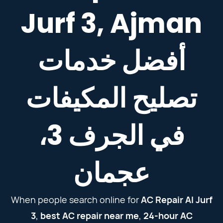
Jurf 3, Ajman
أفضل خدمات
تصليح المكيفات
في الجرف 3،
عجمان
When people search online for
AC Repair Al Jurf
3
,
best AC repair near me
,
24-hour AC