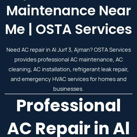
Maintenance Near
Me | OSTA Services
Need AC repair in Al Jurf 3, Ajman? OSTA Services
provides professional AC maintenance, AC
cleaning, AC installation, refrigerant leak repair,
and emergency HVAC services for homes and
businesses.
Professional
AC Repair in Al