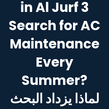
in Al Jurf 3
Search for AC
Maintenance
Every
Summer?
لماذا يزداد البحث