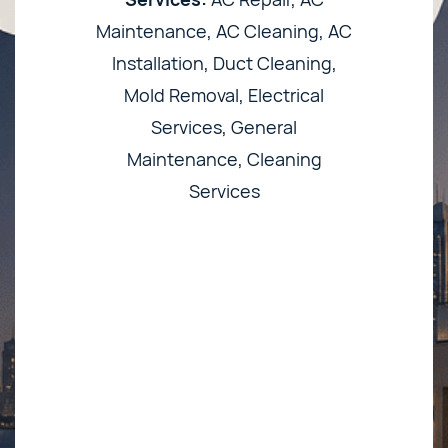
Maintenance, AC Cleaning, AC
Installation, Duct Cleaning,
Mold Removal, Electrical
Services, General
Maintenance, Cleaning
Services