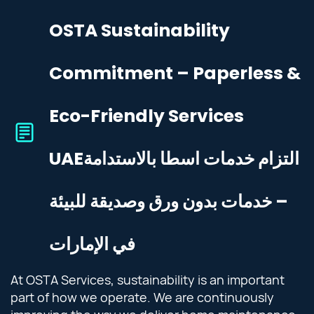
OSTA Sustainability
Commitment – Paperless &
Eco-Friendly Services
UAE
التزام خدمات اسطا بالاستدامة
– خدمات بدون ورق وصديقة للبيئة
في الإمارات
At OSTA Services, sustainability is an important
part of how we operate. We are continuously