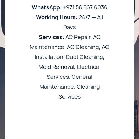
WhatsApp:
+971 56 867 6036
Working Hours:
24/7 — All
Days
Services:
AC Repair, AC
Maintenance, AC Cleaning, AC
Installation, Duct Cleaning,
Mold Removal, Electrical
Services, General
Maintenance, Cleaning
Services