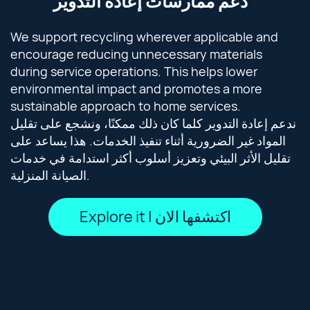
دعم ممارسات إعادة التدوير
We support recycling wherever applicable and
encourage reducing unnecessary materials
during service operations. This helps lower
environmental impact and promotes a more
sustainable approach to home services.
ندعم إعادة التدوير كلما كان ذلك ممكنًا، ونشجع على تقليل
المواد غير الضرورية أثناء تنفيذ الخدمات. هذا يساعد على
تقليل الأثر البيئي وتعزيز أسلوب أكثر استدامة في خدمات
الصيانة المنزلية.
Explore it | اكتشفها الان