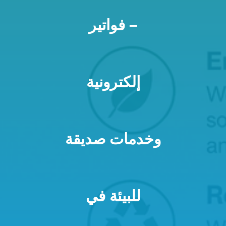
– فواتير
إلكترونية
وخدمات صديقة
للبيئة في