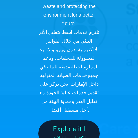
waste and protecting the
environment for a better
future.
تلتزم خدمات اسطا بتقليل الأثر
البيئي من خلال الفواتير
الإلكترونية بدون ورق، والإدارة
المسؤولة للمخلفات، ودعم
الممارسات الصديقة للبيئة في
جميع خدمات الصيانة المنزلية
داخل الإمارات. نحن نركز على
تقديم خدمات عالية الجودة مع
تقليل الهدر وحماية البيئة من
أجل مستقبل أفضل.
Explore it |