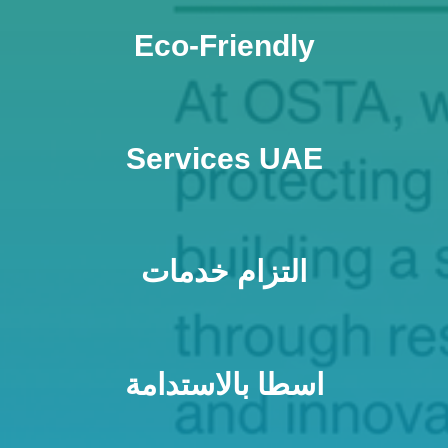
Eco-Friendly
Services UAE
التزام خدمات
اسطا بالاستدامة