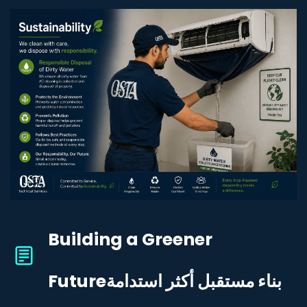
Building a Greener
Future
بناء مستقبل أكثر استدامة