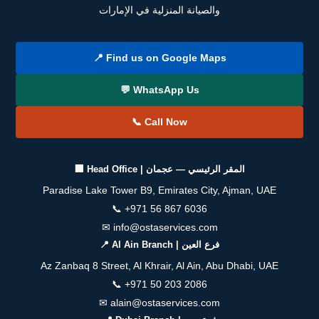
والصيانة المنزلية في الإمارات
📍 Find us on Google Maps
💬 WhatsApp Us
📞 Call Now
🏢 Head Office | المقر الرئيسي — عجمان
Paradise Lake Tower B9, Emirates City, Ajman, UAE
📞
+971 56 867 6036
✉
info@ostaservices.com
📍 Al Ain Branch | فرع العين
Az Zanbaq 8 Street, Al Khrair, Al Ain, Abu Dhabi, UAE
📞
+971 50 203 2086
✉
alain@ostaservices.com