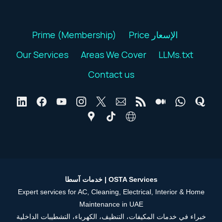
Prime (Membership)
Price الإسعار
Our Services
Areas We Cover
LLMs.txt
Contact us
خدمات آسطا | OSTA Services
Expert services for AC, Cleaning, Electrical, Interior & Home
Maintenance in UAE
خبراء في خدمات المكيفات، التنظيف، الكهرباء، التشطيبات الداخلية