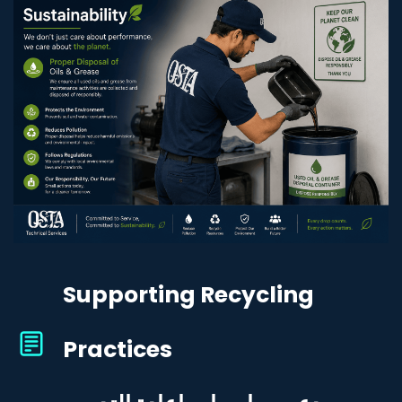
Supporting Recycling
Practices