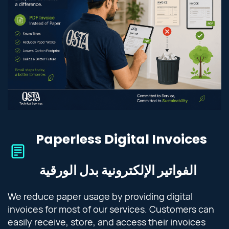
Paperless Digital Invoices
الفواتير الإلكترونية بدل الورقية
We reduce paper usage by providing digital
invoices for most of our services. Customers can
easily receive, store, and access their invoices