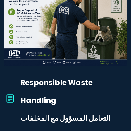
Responsible Waste
Handling
التعامل المسؤول مع المخلفات