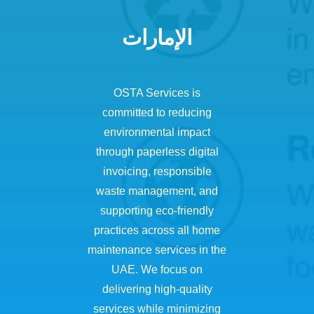
الإمارات
OSTA Services is
committed to reducing
environmental impact
through paperless digital
invoicing, responsible
waste management, and
supporting eco-friendly
practices across all home
maintenance services in the
UAE. We focus on
delivering high-quality
services while minimizing