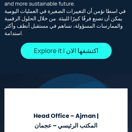
and more sustainable future.
في اسطا نؤمن أن التغييرات الصغيرة في العمليات اليومية
يمكن أن تصنع فرقًا كبيرًا للبيئة. من خلال الحلول الرقمية
والممارسات المسؤولة، نساهم في مستقبل أنظف وأكثر
استدامة.
Explore it | اكتشفها الان
Head Office – Ajman |
المكتب الرئيسي – عجمان