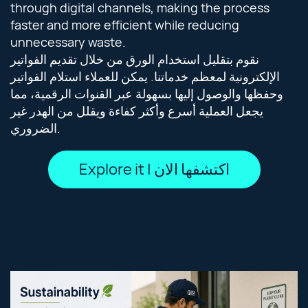
through digital channels, making the process
faster and more efficient while reducing
unnecessary waste.
نقوم بتقليل استخدام الورق من خلال تقديم الفواتير
الإلكترونية لمعظم خدماتنا. يمكن للعملاء استلام الفواتير
وحفظها والوصول إليها بسهولة عبر القنوات الرقمية، مما
يجعل العملية أسرع وأكثر كفاءة ويقلل من الهدر غير
الضروري.
Explore it | اكتشفها الان