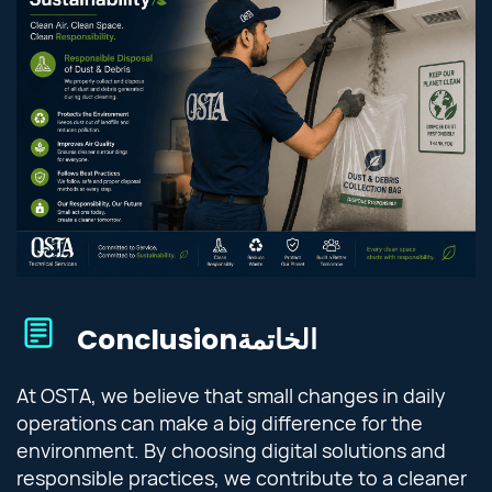
Conclusion
الخاتمة
At OSTA, we believe that small changes in daily
operations can make a big difference for the
environment. By choosing digital solutions and
responsible practices, we contribute to a cleaner