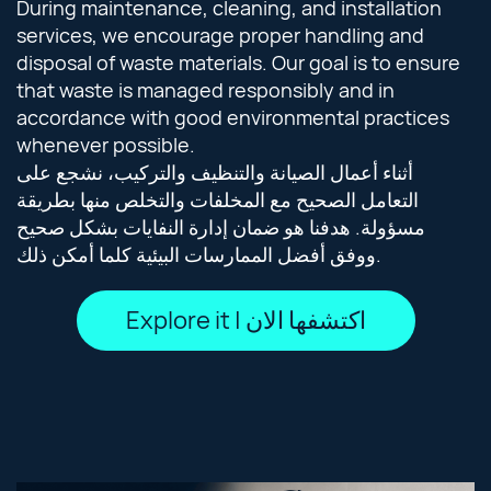
During maintenance, cleaning, and installation
services, we encourage proper handling and
disposal of waste materials. Our goal is to ensure
that waste is managed responsibly and in
accordance with good environmental practices
whenever possible.
أثناء أعمال الصيانة والتنظيف والتركيب، نشجع على
التعامل الصحيح مع المخلفات والتخلص منها بطريقة
مسؤولة. هدفنا هو ضمان إدارة النفايات بشكل صحيح
ووفق أفضل الممارسات البيئية كلما أمكن ذلك.
Explore it | اكتشفها الان