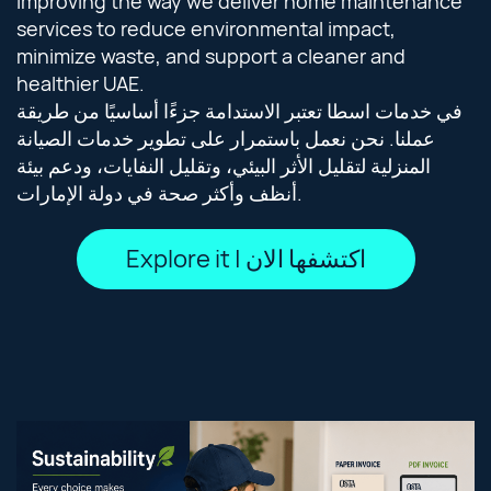
improving the way we deliver home maintenance
services to reduce environmental impact,
minimize waste, and support a cleaner and
healthier UAE.
في خدمات اسطا تعتبر الاستدامة جزءًا أساسيًا من طريقة
عملنا. نحن نعمل باستمرار على تطوير خدمات الصيانة
المنزلية لتقليل الأثر البيئي، وتقليل النفايات، ودعم بيئة
أنظف وأكثر صحة في دولة الإمارات.
Explore it | اكتشفها الان