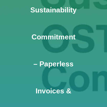
Sustainability
Commitment
– Paperless
Invoices &