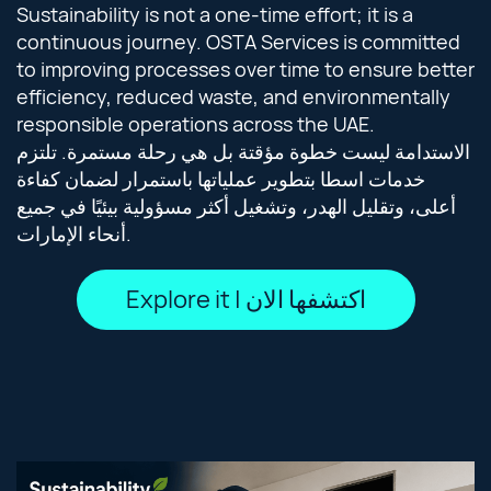
Sustainability is not a one-time effort; it is a
continuous journey. OSTA Services is committed
to improving processes over time to ensure better
efficiency, reduced waste, and environmentally
responsible operations across the UAE.
الاستدامة ليست خطوة مؤقتة بل هي رحلة مستمرة. تلتزم
خدمات اسطا بتطوير عملياتها باستمرار لضمان كفاءة
أعلى، وتقليل الهدر، وتشغيل أكثر مسؤولية بيئيًا في جميع
أنحاء الإمارات.
Explore it | اكتشفها الان