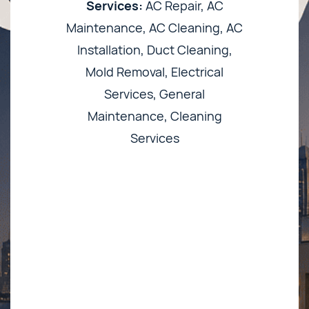
Services:
AC Repair, AC
Maintenance, AC Cleaning, AC
Installation, Duct Cleaning,
Mold Removal, Electrical
Services, General
Maintenance, Cleaning
Services