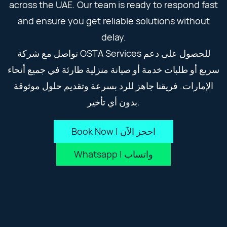
across the UAE. Our team is ready to respond fast
and ensure you get reliable solutions without
delay.
تواصل مع شركة OSTA Services للحصول على دعم
سريع أو طلبات خدمة أو صيانة منزلية طارئة في جميع أنحاء
الإمارات. فريقنا جاهز للرد بسرعة وتقديم حلول موثوقة
بدون أي تأخير.
Book Now | احجز الآن
Whatsapp | واتساب