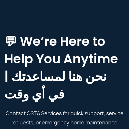
💬 We’re Here to
Help You Anytime
| نحن هنا لمساعدتك
في أي وقت
Contact OSTA Services for quick support, service
requests, or emergency home maintenance