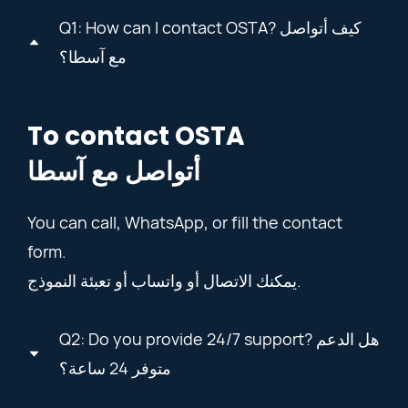
Q1: How can I contact OSTA? كيف أتواصل
مع آسطا؟
To contact OSTA
أتواصل مع آسطا
You can call, WhatsApp, or fill the contact
form.
يمكنك الاتصال أو واتساب أو تعبئة النموذج.
Q2: Do you provide 24/7 support? هل الدعم
متوفر 24 ساعة؟