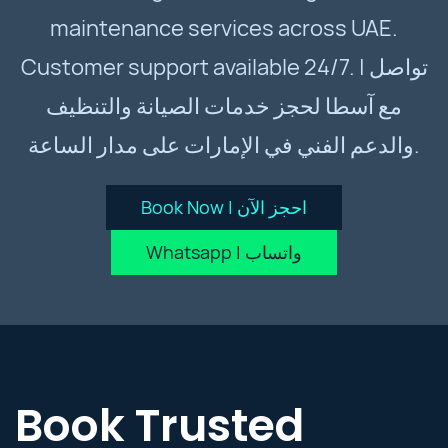
maintenance services across UAE.
Customer support available 24/7. | تواصل
مع آسطا لحجز خدمات الصيانة والتنظيف
والدعم الفني في الإمارات على مدار الساعة.
Book Now | احجز الآن
Whatsapp | واتساب
Book Trusted