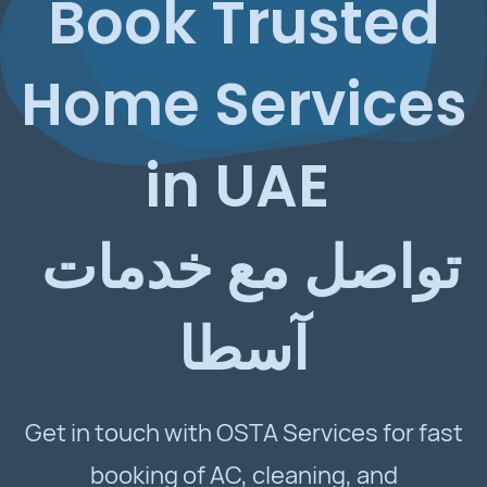
Book Trusted
Home Services
in UAE
تواصل مع خدمات
آسطا
Get in touch with OSTA Services for fast
booking of AC, cleaning, and