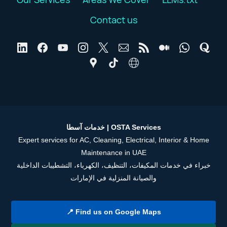
Contact us
خدمات آسطا | OSTA Services
Expert services for AC, Cleaning, Electrical, Interior & Home
Maintenance in UAE
خبراء في خدمات المكيفات، التنظيف، الكهرباء، التشطيبات الداخلية
والصيانة المنزلية في الإمارات
📍 Find us on Google Maps