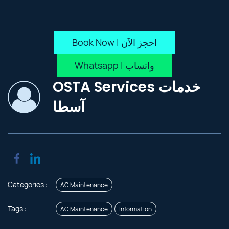
Book Now | احجز الآن
Whatsapp | واتساب
OSTA Services خدمات
آسطا
Categories :
AC Maintenance
Tags :
AC Maintenance
Information