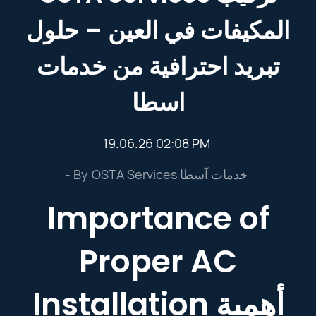
المكيفات في العين – حلول
تبريد احترافية من خدمات
اسطا
19.06.26 02:08 PM
- By
OSTA Services خدمات آسطا
Importance of
Proper AC
Installation أهمية