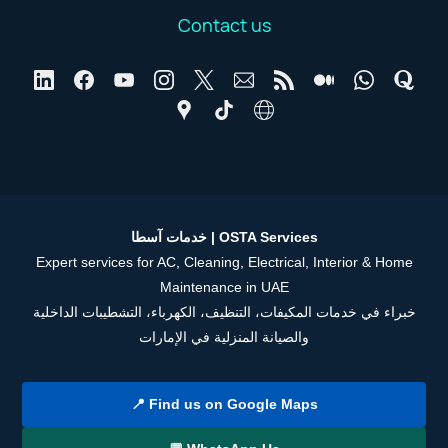
Contact us
خدمات آسطا | OSTA Services
Expert services for AC, Cleaning, Electrical, Interior & Home
Maintenance in UAE
خبراء في خدمات المكيفات، التنظيف، الكهرباء، التشطيبات الداخلية
والصيانة المنزلية في الإمارات
📍 Find us on Google Maps