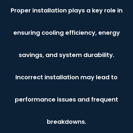
Proper installation plays a key role in
ensuring cooling efficiency, energy
savings, and system durability.
Incorrect installation may lead to
performance issues and frequent
breakdowns.