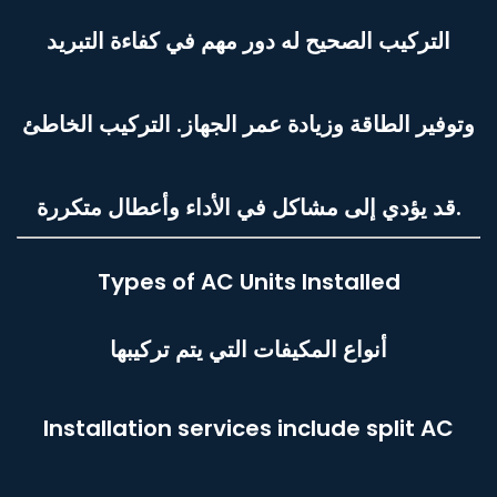
التركيب الصحيح له دور مهم في كفاءة التبريد
وتوفير الطاقة وزيادة عمر الجهاز. التركيب الخاطئ
قد يؤدي إلى مشاكل في الأداء وأعطال متكررة.
Types of AC Units Installed
أنواع المكيفات التي يتم تركيبها
Installation services include split AC