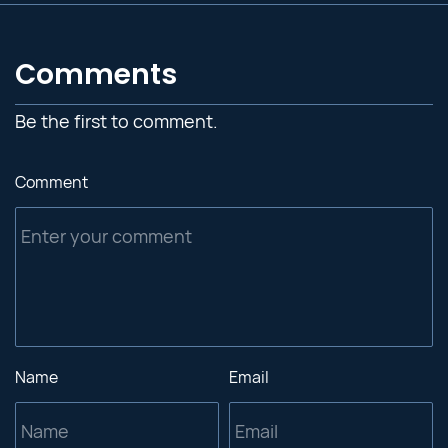
Comments
Be the first to comment.
Comment
Name
Email