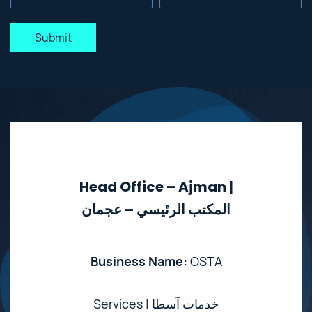
Submit
Head Office – Ajman |
المكتب الرئيسي – عجمان
Business Name:
OSTA
Services | خدمات آسطا