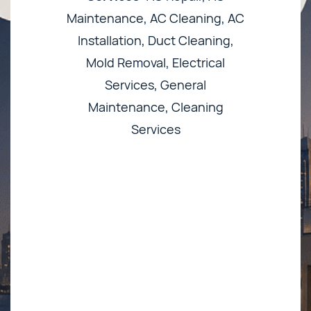
Maintenance, AC Cleaning, AC
Installation, Duct Cleaning,
Mold Removal, Electrical
Services, General
Maintenance, Cleaning
Services