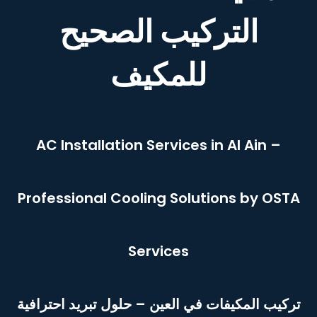
التركيب الصحيح
للمكيف
AC Installation Services in Al Ain –
Professional Cooling Solutions by OSTA
Services
تركيب المكيفات في العين – حلول تبريد احترافية