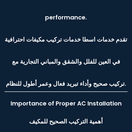
performance.
تقدم خدمات اسطا خدمات تركيب مكيفات احترافية
في العين للفلل والشقق والمباني التجارية مع
تركيب صحيح وأداء تبريد فعال وعمر أطول للنظام.
Importance of Proper AC Installation
أهمية التركيب الصحيح للمكيف