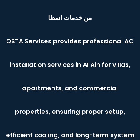
من خدمات اسطا
OSTA Services provides professional AC
installation services in Al Ain for villas,
apartments, and commercial
properties, ensuring proper setup,
efficient cooling, and long-term system