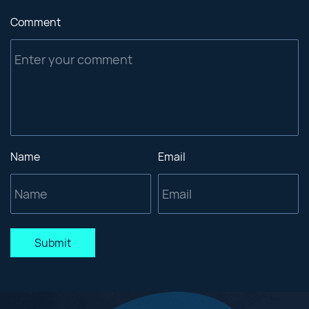
Comment
Name
Email
Submit