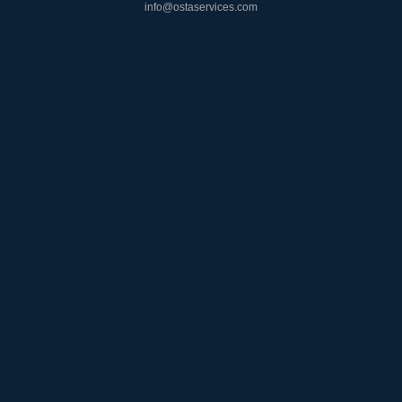
info@ostaservices.com