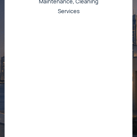
Maintenance, Cleaning
Services