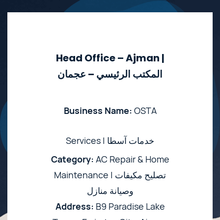
Head Office – Ajman |
المكتب الرئيسي – عجمان
Business Name:
OSTA
Services | خدمات آسطا
Category:
AC Repair & Home
Maintenance | تصليح مكيفات
وصيانة منازل
Address:
B9 Paradise Lake