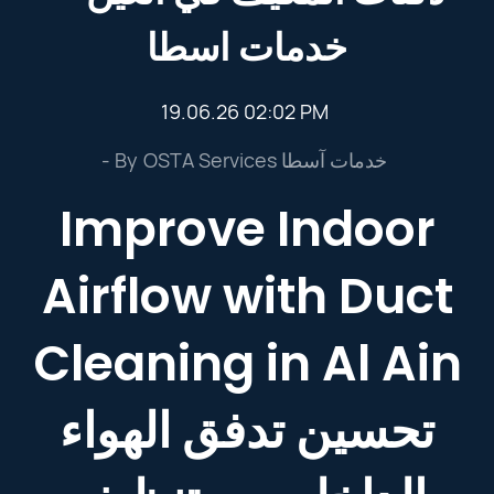
خدمات اسطا
19.06.26 02:02 PM
- By
OSTA Services خدمات آسطا
Improve Indoor
Airflow with Duct
Cleaning in Al Ain
تحسين تدفق الهواء