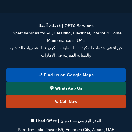
خدمات آسطا | OSTA Services
Expert services for AC, Cleaning, Electrical, Interior & Home
Maintenance in UAE
خبراء في خدمات المكيفات، التنظيف، الكهرباء، التشطيبات الداخلية
والصيانة المنزلية في الإمارات
📍 Find us on Google Maps
💬 WhatsApp Us
📞 Call Now
🏢 Head Office | المقر الرئيسي — عجمان
Paradise Lake Tower B9, Emirates City, Ajman, UAE