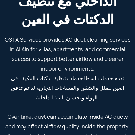
الداخلي مع تنظيف
الدكتات في العين
OSTA Services provides AC duct cleaning services
in Al Ain for villas, apartments, and commercial
spaces to support better airflow and cleaner
indoor environments.
تقدم خدمات اسطا خدمات تنظيف دكتات المكيف في
العين للفلل والشقق والمساحات التجارية لدعم تدفق
الهواء وتحسين البيئة الداخلية.
Over time, dust can accumulate inside AC ducts
and may affect airflow quality inside the property.