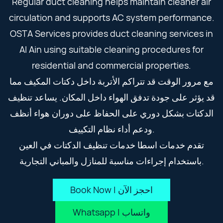
Regular duct cleaning helps maintain cleaner air
circulation and supports AC system performance.
OSTA Services provides duct cleaning services in
Al Ain using suitable cleaning procedures for
residential and commercial properties.
مع مرور الوقت قد تتراكم الأتربة داخل دكتات المكيف مما
قد يؤثر على جودة تدفق الهواء داخل المكان. يساعد تنظيف
الدكتات بشكل دوري على الحفاظ على دوران هواء أنظف
ودعم أداء نظام التكييف.
تقدم خدمات اسطا خدمات تنظيف الدكتات في العين
باستخدام إجراءات مناسبة للمنازل والمباني التجارية.
Book Now | احجز الآن
Whatsapp | واتساب