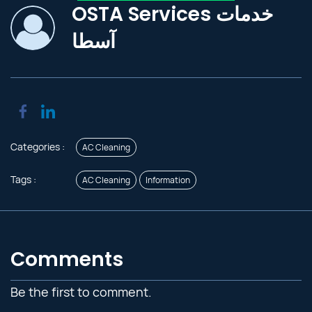
OSTA Services خدمات
آسطا
Categories :
AC Cleaning
Tags :
AC Cleaning
Information
Comments
Be the first to comment.