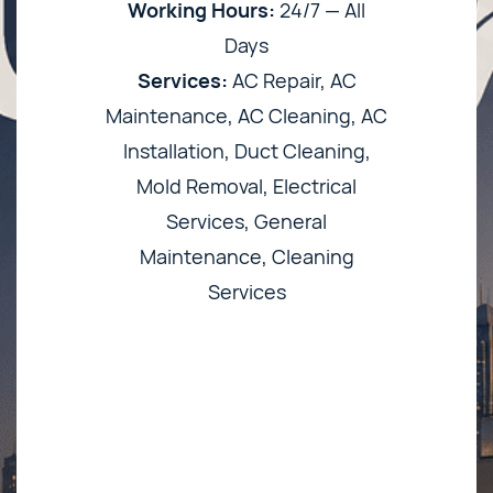
Working Hours:
24/7 — All
Days
Services:
AC Repair, AC
Maintenance, AC Cleaning, AC
Installation, Duct Cleaning,
Mold Removal, Electrical
Services, General
Maintenance, Cleaning
Services