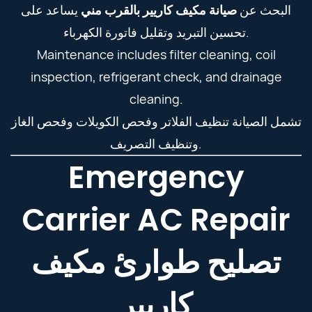
البحث عن
صيانة مكيف كاريير بالقرب مني
يساعد على
تحسين التبريد وتقليل فاتورة الكهرباء.
Maintenance includes filter cleaning, coil
inspection, refrigerant check, and drainage
cleaning.
تشمل الصيانة تنظيف الفلاتر وفحص الكويلات وفحص الغاز
وتنظيف التصريف.
Emergency
Carrier AC Repair
تصليح طوارئ مكيف
كاريير