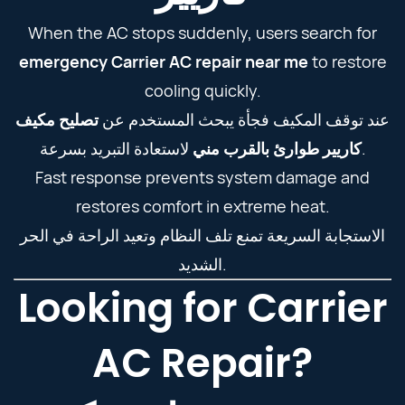
When the AC stops suddenly, users search for
emergency Carrier AC repair near me
to restore
cooling quickly.
عند توقف المكيف فجأة يبحث المستخدم عن
تصليح مكيف
لاستعادة التبريد بسرعة.
كاريير طوارئ بالقرب مني
Fast response prevents system damage and
restores comfort in extreme heat.
الاستجابة السريعة تمنع تلف النظام وتعيد الراحة في الحر
الشديد.
Looking for Carrier
AC Repair?