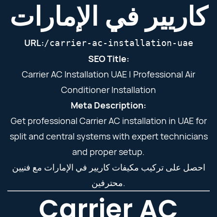
كاريير في الإمارات
URL:
/carrier-ac-installation-uae
SEO Title:
Carrier AC Installation UAE | Professional Air
Conditioner Installation
Meta Description:
Get professional Carrier AC installation in UAE for
split and central systems with expert technicians
and proper setup.
احصل على تركيب مكيفات كاريير في الإمارات مع فنيين
محترفين.
Carrier AC