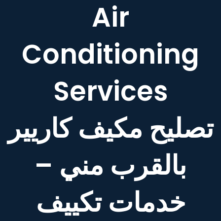
Air
Conditioning
Services
تصليح مكيف كاريير
بالقرب مني –
خدمات تكييف