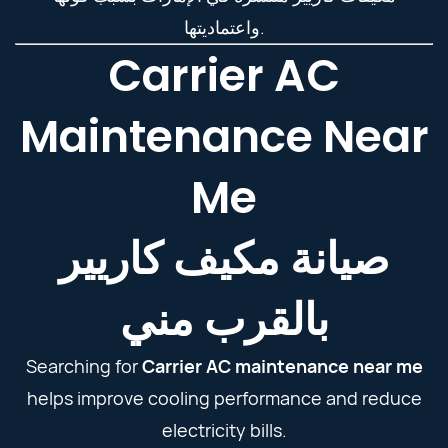
واعتماديتها.
Carrier AC
Maintenance Near
Me
صيانة مكيف كاريير
بالقرب مني
Searching for
Carrier AC maintenance near me
helps improve cooling performance and reduce
electricity bills.