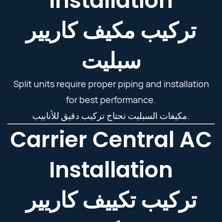
Installation
تركيب مكيف كاريير
سبليت
Split units require proper piping and installation
for best performance.
مكيفات السبليت تحتاج تركيب دقيق للأنابيب.
Carrier Central AC
Installation
تركيب تكييف كاريير