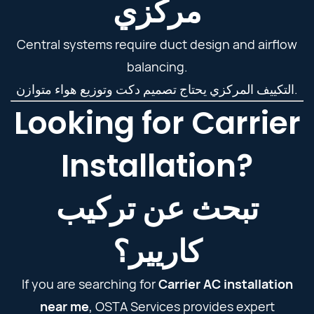
مركزي
Central systems require duct design and airflow
balancing.
التكييف المركزي يحتاج تصميم دكت وتوزيع هواء متوازن.
Looking for Carrier
Installation?
تبحث عن تركيب
كاريير؟
If you are searching for
Carrier AC installation
near me
, OSTA Services provides expert