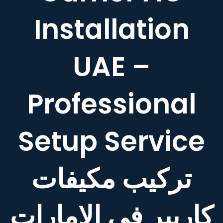
Installation
UAE –
Professional
Setup Service
تركيب مكيفات
كاريير في الإمارات