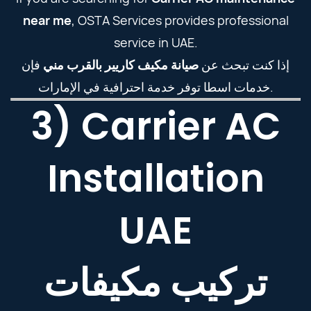
near me
, OSTA Services provides professional
service in UAE.
إذا كنت تبحث عن
صيانة مكيف كاريير بالقرب مني
فإن
خدمات اسطا توفر خدمة احترافية في الإمارات.
3) Carrier AC
Installation
UAE
تركيب مكيفات