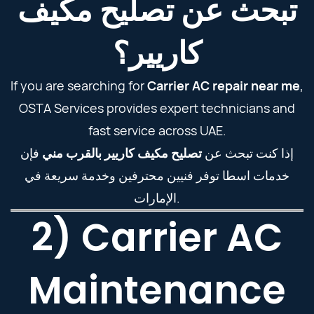
تبحث عن تصليح مكيف
كاريير؟
If you are searching for
Carrier AC repair near me
,
OSTA Services provides expert technicians and
fast service across UAE.
إذا كنت تبحث عن
تصليح مكيف كاريير بالقرب مني
فإن
خدمات اسطا توفر فنيين محترفين وخدمة سريعة في
الإمارات.
2) Carrier AC
Maintenance