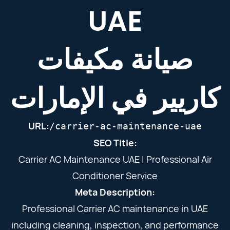
UAE
صيانة مكيفات
كاريير في الإمارات
URL:
/carrier-ac-maintenance-uae
SEO Title:
Carrier AC Maintenance UAE | Professional Air
Conditioner Service
Meta Description:
Professional Carrier AC maintenance in UAE
including cleaning, inspection, and performance