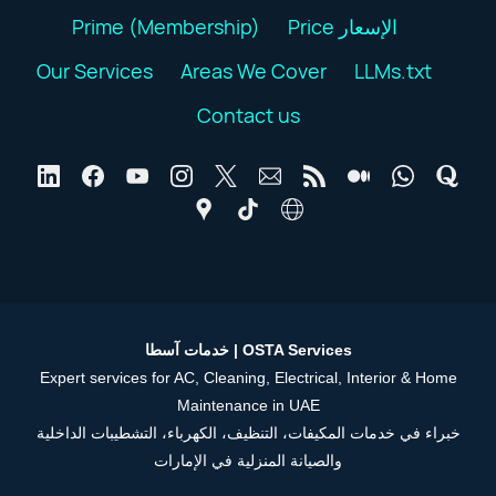
Prime (Membership)
Price الإسعار
Our Services
Areas We Cover
LLMs.txt
Contact us
خدمات آسطا | OSTA Services
Expert services for AC, Cleaning, Electrical, Interior & Home
Maintenance in UAE
خبراء في خدمات المكيفات، التنظيف، الكهرباء، التشطيبات الداخلية
والصيانة المنزلية في الإمارات