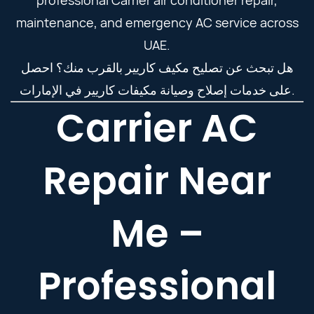
professional Carrier air conditioner repair,
maintenance, and emergency AC service across
UAE.
هل تبحث عن تصليح مكيف كاريير بالقرب منك؟ احصل
على خدمات إصلاح وصيانة مكيفات كاريير في الإمارات.
Carrier AC
Repair Near
Me –
Professional