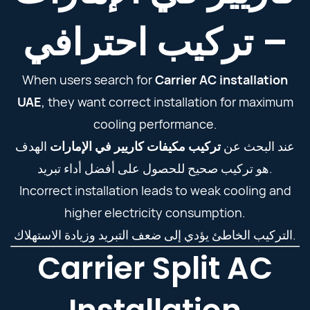
– تركيب احترافي
When users search for
Carrier AC installation
UAE
, they want correct installation for maximum
cooling performance.
عند البحث عن
تركيب مكيفات كاريير في الإمارات
الهدف
هو تركيب صحيح للحصول على أفضل أداء تبريد.
Incorrect installation leads to weak cooling and
higher electricity consumption.
التركيب الخاطئ يؤدي إلى ضعف التبريد وزيادة الاستهلاك.
Carrier Split AC