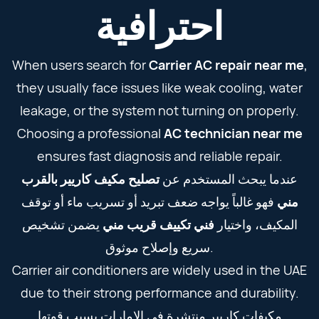
احترافية
When users search for
Carrier AC repair near me
,
they usually face issues like weak cooling, water
leakage, or the system not turning on properly.
Choosing a professional
AC technician near me
ensures fast diagnosis and reliable repair.
عندما يبحث المستخدم عن
تصليح مكيف كاريير بالقرب
مني
فهو غالباً يواجه ضعف تبريد أو تسريب ماء أو توقف
المكيف، واختيار
فني تكييف قريب مني
يضمن تشخيص
سريع وإصلاح موثوق.
Carrier air conditioners are widely used in the UAE
due to their strong performance and durability.
مكيفات كاريير منتشرة في الإمارات بسبب قوتها