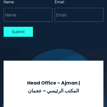
Name
Email
Submit
Head Office – Ajman |
المكتب الرئيسي – عجمان