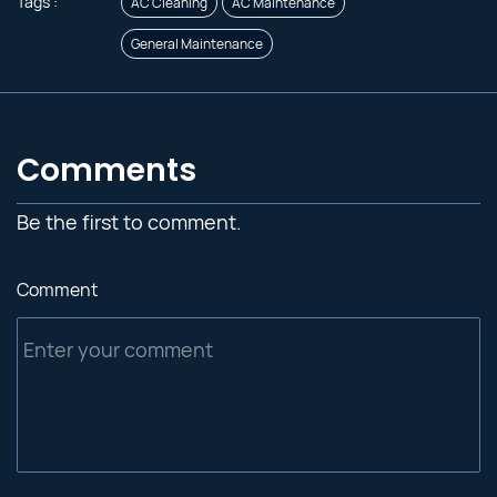
Tags :
AC Cleaning
AC Maintenance
General Maintenance
Comments
Be the first to comment.
Comment