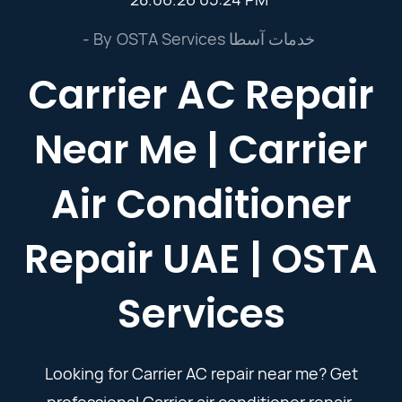
- By
OSTA Services خدمات آسطا
Carrier AC Repair
Near Me | Carrier
Air Conditioner
Repair UAE | OSTA
Services
Looking for Carrier AC repair near me? Get