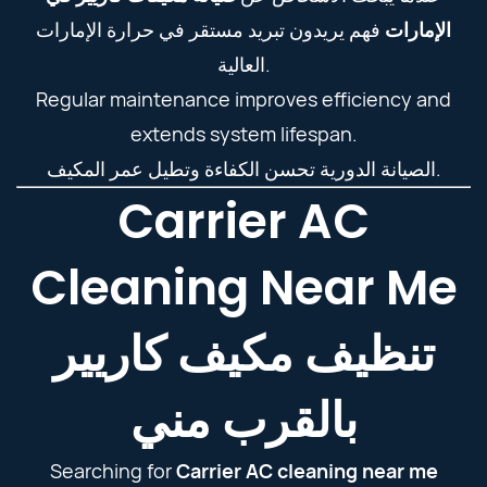
الإمارات
فهم يريدون تبريد مستقر في حرارة الإمارات
العالية.
Regular maintenance improves efficiency and
extends system lifespan.
الصيانة الدورية تحسن الكفاءة وتطيل عمر المكيف.
Carrier AC
Cleaning Near Me
تنظيف مكيف كاريير
بالقرب مني
Searching for
Carrier AC cleaning near me