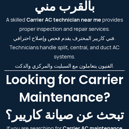
بالقرب مني
A skilled
Carrier AC technician near me
provides
proper inspection and repair services.
فني كاريير المحترف يقدم فحص وإصلاح احترافي.
Technicians handle split, central, and duct AC
systems.
الفنيون يتعاملون مع السبليت والمركزي والدكت.
Looking for Carrier
Maintenance?
تبحث عن صيانة كاريير؟
If you are searching for
Carrier AC maintenance