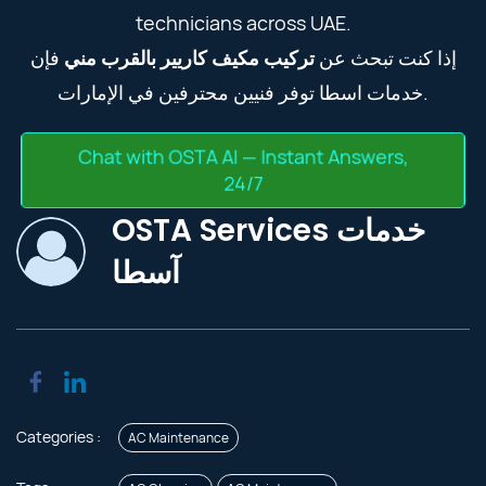
technicians across UAE.
إذا كنت تبحث عن
تركيب مكيف كاريير بالقرب مني
فإن
خدمات اسطا توفر فنيين محترفين في الإمارات.
Chat with OSTA AI — Instant Answers,
24/7
OSTA Services خدمات
آسطا
Categories :
AC Maintenance