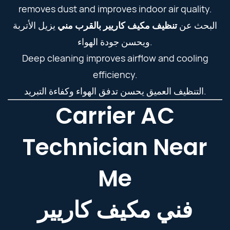
removes dust and improves indoor air quality.
البحث عن
تنظيف مكيف كاريير بالقرب مني
يزيل الأتربة
ويحسن جودة الهواء.
Deep cleaning improves airflow and cooling
efficiency.
التنظيف العميق يحسن تدفق الهواء وكفاءة التبريد.
Carrier AC
Technician Near
Me
فني مكيف كاريير