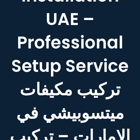
UAE –
Professional
Setup Service
تركيب مكيفات
ميتسوبيشي في
الإمارات – تركيب