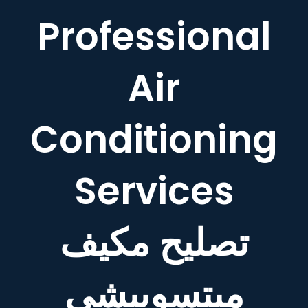
Professional
Air
Conditioning
Services
تصليح مكيف
ميتسوبيشي