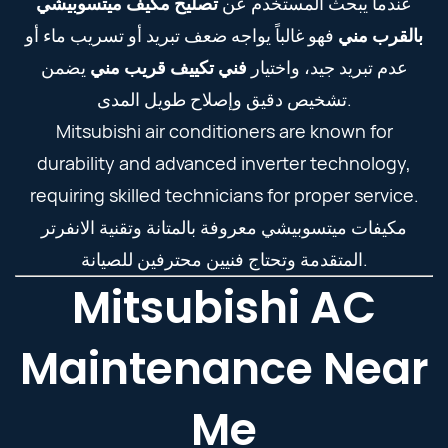
عندما يبحث المستخدم عن
تصليح مكيف ميتسوبيشي
بالقرب مني
فهو غالباً يواجه ضعف تبريد أو تسريب ماء أو
عدم تبريد جيد، واختيار
فني تكييف قريب مني
يضمن
تشخيص دقيق وإصلاح طويل المدى.
Mitsubishi air conditioners are known for
durability and advanced inverter technology,
requiring skilled technicians for proper service.
مكيفات ميتسوبيشي معروفة بالمتانة وتقنية الانفرتر
المتقدمة وتحتاج فنيين محترفين للصيانة.
Mitsubishi AC
Maintenance Near
Me