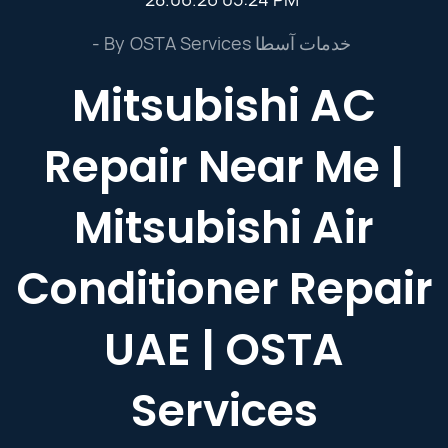
- By
OSTA Services خدمات آسطا
Mitsubishi AC
Repair Near Me |
Mitsubishi Air
Conditioner Repair
UAE | OSTA
Services