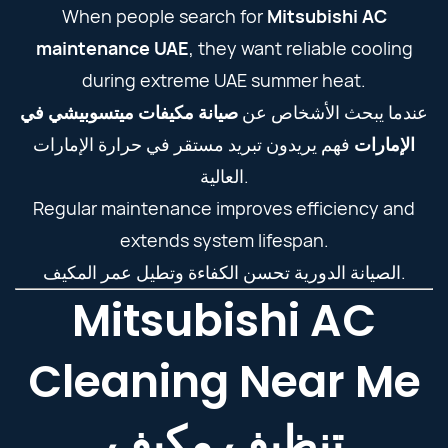
When people search for
Mitsubishi AC
maintenance UAE
, they want reliable cooling
during extreme UAE summer heat.
عندما يبحث الأشخاص عن
صيانة مكيفات ميتسوبيشي في
الإمارات
فهم يريدون تبريد مستقر في حرارة الإمارات
العالية.
Regular maintenance improves efficiency and
extends system lifespan.
الصيانة الدورية تحسن الكفاءة وتطيل عمر المكيف.
Mitsubishi AC
Cleaning Near Me
تنظيف مكيف