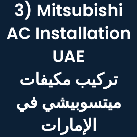
3) Mitsubishi
AC Installation
UAE
تركيب مكيفات
ميتسوبيشي في
الإمارات