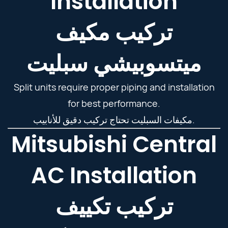
Installation
تركيب مكيف
ميتسوبيشي سبليت
Split units require proper piping and installation
for best performance.
مكيفات السبليت تحتاج تركيب دقيق للأنابيب.
Mitsubishi Central
AC Installation
تركيب تكييف