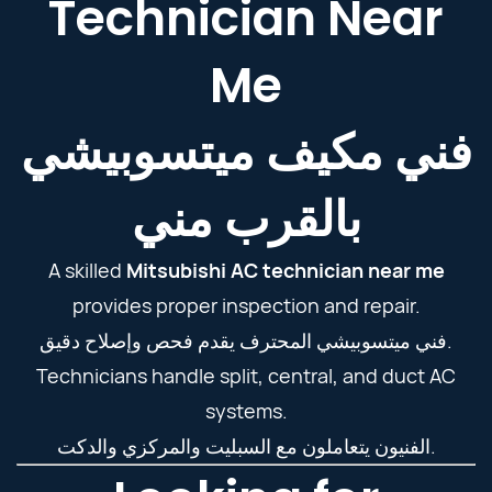
Technician Near
Me
فني مكيف ميتسوبيشي
بالقرب مني
A skilled
Mitsubishi AC technician near me
provides proper inspection and repair.
فني ميتسوبيشي المحترف يقدم فحص وإصلاح دقيق.
Technicians handle split, central, and duct AC
systems.
الفنيون يتعاملون مع السبليت والمركزي والدكت.