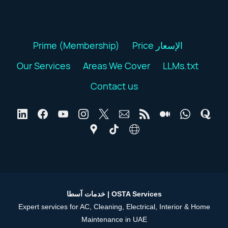
Prime (Membership)
Price الإسعار
Our Services
Areas We Cover
LLMs.txt
Contact us
خدمات آسطا | OSTA Services
Expert services for AC, Cleaning, Electrical, Interior & Home
Maintenance in UAE