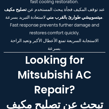
fast cooling restoration.
عند توقف المكيف فجأة يبحث المستخدم عن
تصليح مكيف
لاستعادة التبريد بسرعة.
ميتسوبيشي طوارئ بالقرب مني
Fast response prevents further damage and
restores comfort quickly.
الاستجابة السريعة تمنع الأعطال الأكبر وتعيد الراحة
بسرعة.
Looking for
Mitsubishi AC
Repair?
تبحث عن تصليح مكيف