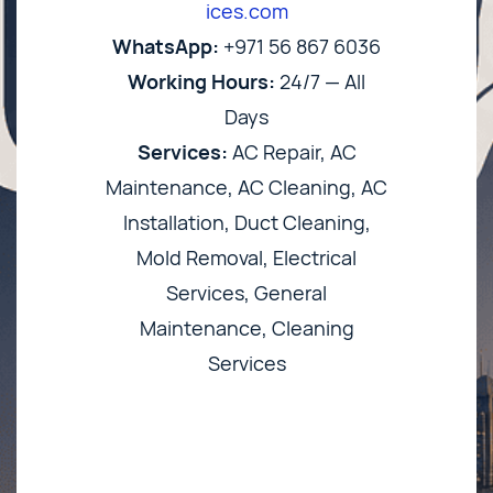
ices.com
WhatsApp:
+971 56 867 6036
Working Hours:
24/7 — All
Days
Services:
AC Repair, AC
Maintenance, AC Cleaning, AC
Installation, Duct Cleaning,
Mold Removal, Electrical
Services, General
Maintenance, Cleaning
Services