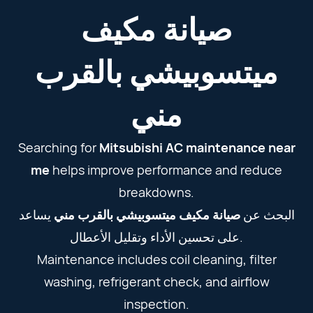
صيانة مكيف
ميتسوبيشي بالقرب
مني
Searching for
Mitsubishi AC maintenance near
me
helps improve performance and reduce
breakdowns.
البحث عن
صيانة مكيف ميتسوبيشي بالقرب مني
يساعد
على تحسين الأداء وتقليل الأعطال.
Maintenance includes coil cleaning, filter
washing, refrigerant check, and airflow
inspection.