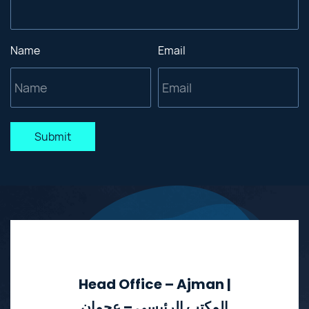
Name
Email
Submit
Head Office – Ajman |
المكتب الرئيسي – عجمان