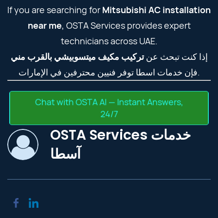
If you are searching for
Mitsubishi AC installation
near me
, OSTA Services provides expert
technicians across UAE.
إذا كنت تبحث عن
تركيب مكيف ميتسوبيشي بالقرب مني
فإن خدمات اسطا توفر فنيين محترفين في الإمارات.
Chat with OSTA AI — Instant Answers,
24/7
OSTA Services خدمات
آسطا