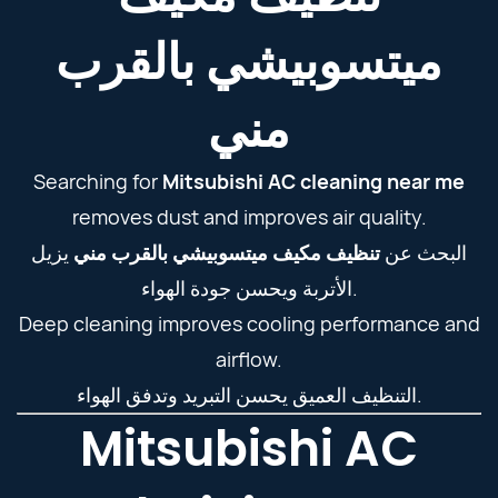
ميتسوبيشي بالقرب
مني
Searching for
Mitsubishi AC cleaning near me
removes dust and improves air quality.
البحث عن
تنظيف مكيف ميتسوبيشي بالقرب مني
يزيل
الأتربة ويحسن جودة الهواء.
Deep cleaning improves cooling performance and
airflow.
التنظيف العميق يحسن التبريد وتدفق الهواء.
Mitsubishi AC