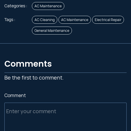
Categories :
AC Maintenance
Tags :
AC Cleaning
AC Maintenance
Electrical Repair
General Maintenance
Comments
Be the first to comment.
Comment