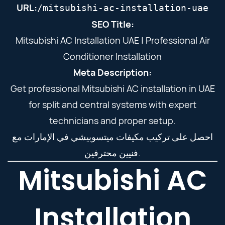
URL:
/mitsubishi-ac-installation-uae
SEO Title:
Mitsubishi AC Installation UAE | Professional Air
Conditioner Installation
Meta Description:
Get professional Mitsubishi AC installation in UAE
for split and central systems with expert
technicians and proper setup.
احصل على تركيب مكيفات ميتسوبيشي في الإمارات مع
فنيين محترفين.
Mitsubishi AC
Installation