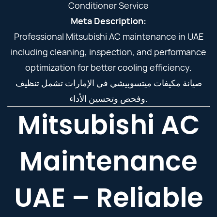
Conditioner Service
Meta Description:
Professional Mitsubishi AC maintenance in UAE
including cleaning, inspection, and performance
optimization for better cooling efficiency.
صيانة مكيفات ميتسوبيشي في الإمارات تشمل تنظيف
وفحص وتحسين الأداء.
Mitsubishi AC
Maintenance
UAE – Reliable