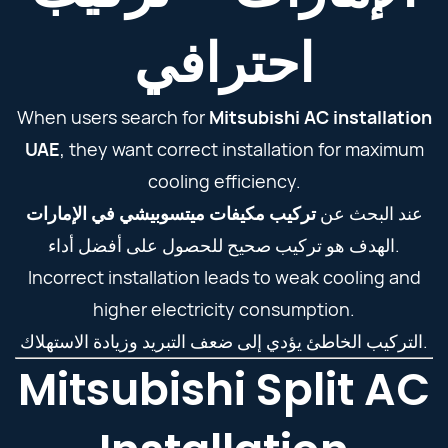
احترافي
When users search for
Mitsubishi AC installation
UAE
, they want correct installation for maximum
cooling efficiency.
عند البحث عن
تركيب مكيفات ميتسوبيشي في الإمارات
الهدف هو تركيب صحيح للحصول على أفضل أداء.
Incorrect installation leads to weak cooling and
higher electricity consumption.
التركيب الخاطئ يؤدي إلى ضعف التبريد وزيادة الاستهلاك.
Mitsubishi Split AC