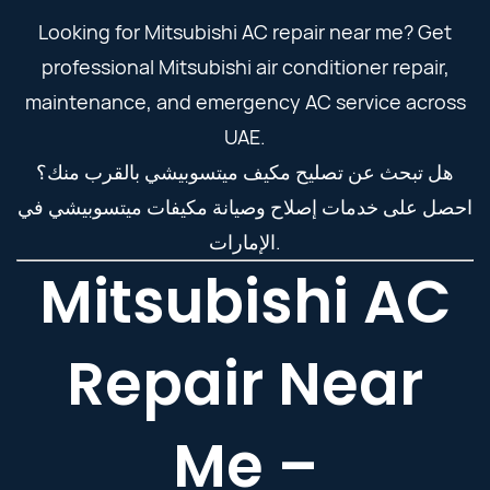
Looking for Mitsubishi AC repair near me? Get
professional Mitsubishi air conditioner repair,
maintenance, and emergency AC service across
UAE.
هل تبحث عن تصليح مكيف ميتسوبيشي بالقرب منك؟
احصل على خدمات إصلاح وصيانة مكيفات ميتسوبيشي في
الإمارات.
Mitsubishi AC
Repair Near
Me –