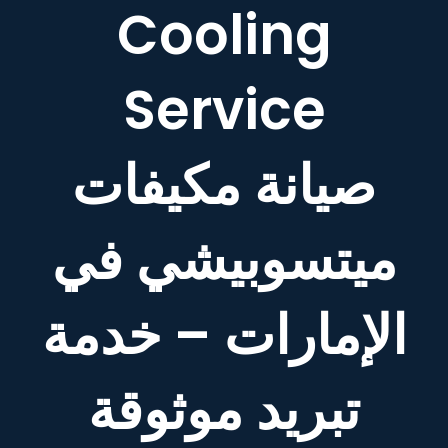
Cooling
Service
صيانة مكيفات
ميتسوبيشي في
الإمارات – خدمة
تبريد موثوقة