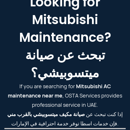
Looking for
Mitsubishi
Maintenance?
تبحث عن صيانة
ميتسوبيشي؟
If you are searching for
Mitsubishi AC
maintenance near me
, OSTA Services provides
professional service in UAE.
إذا كنت تبحث عن
صيانة مكيف ميتسوبيشي بالقرب مني
فإن خدمات اسطا توفر خدمة احترافية في الإمارات.