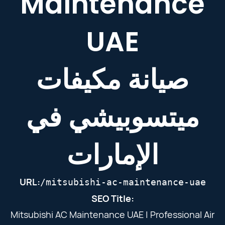
Maintenance
UAE
صيانة مكيفات
ميتسوبيشي في
الإمارات
URL:
/mitsubishi-ac-maintenance-uae
SEO Title:
Mitsubishi AC Maintenance UAE | Professional Air