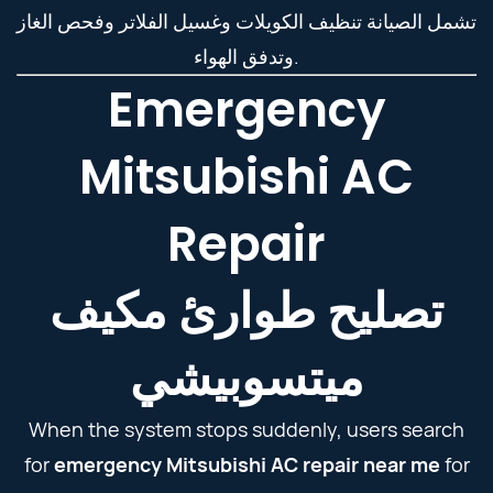
تشمل الصيانة تنظيف الكويلات وغسيل الفلاتر وفحص الغاز
وتدفق الهواء.
Emergency
Mitsubishi AC
Repair
تصليح طوارئ مكيف
ميتسوبيشي
When the system stops suddenly, users search
for
emergency Mitsubishi AC repair near me
for