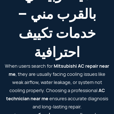
بالقرب مني –
خدمات تكييف
احترافية
When users search for
Mitsubishi AC repair near
me
, they are usually facing cooling issues like
weak airflow, water leakage, or system not
cooling properly. Choosing a professional
AC
technician near me
ensures accurate diagnosis
and long-lasting repair.