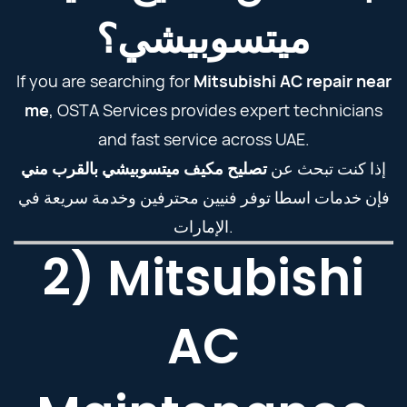
ميتسوبيشي؟
If you are searching for
Mitsubishi AC repair near
me
, OSTA Services provides expert technicians
and fast service across UAE.
إذا كنت تبحث عن
تصليح مكيف ميتسوبيشي بالقرب مني
فإن خدمات اسطا توفر فنيين محترفين وخدمة سريعة في
الإمارات.
2) Mitsubishi
AC