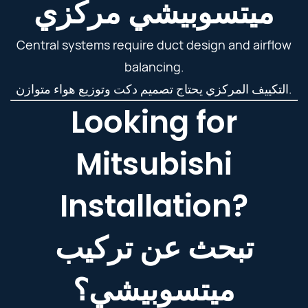
ميتسوبيشي مركزي
Central systems require duct design and airflow
balancing.
التكييف المركزي يحتاج تصميم دكت وتوزيع هواء متوازن.
Looking for
Mitsubishi
Installation?
تبحث عن تركيب
ميتسوبيشي؟