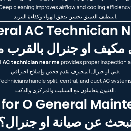
Deep cleaning improves airflow and cooling efficiency
التنظيف العميق يحسن تدفق الهواء وكفاءة التبريد.
ral AC Technician 
 مكيف او جنرال بالقرب م
l AC technician near me
provides proper inspection an
فني او جنرال المحترف يقدم فحص وإصلاح احترافي.
Technicians handle split, central, and duct AC systems
الفنيون يتعاملون مع السبليت والمركزي والدكت.
 for O General Main
بحث عن صيانة او جنرال؟