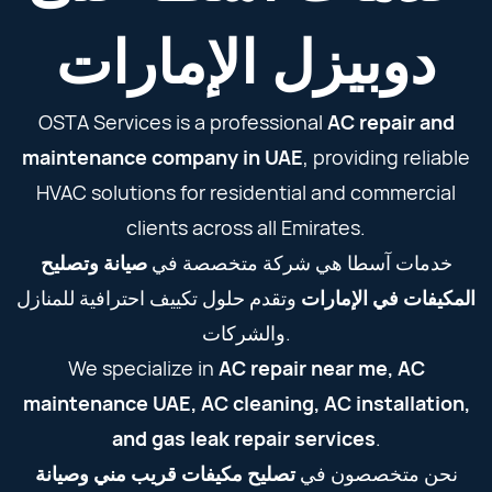
دوبيزل الإمارات
OSTA Services is a professional
AC repair and
maintenance company in UAE
, providing reliable
HVAC solutions for residential and commercial
clients across all Emirates.
خدمات آسطا هي شركة متخصصة في
صيانة وتصليح
المكيفات في الإمارات
وتقدم حلول تكييف احترافية للمنازل
والشركات.
We specialize in
AC repair near me, AC
maintenance UAE, AC cleaning, AC installation,
and gas leak repair services
.
نحن متخصصون في
تصليح مكيفات قريب مني وصيانة