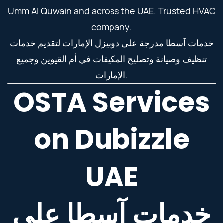
Umm Al Quwain and across the UAE. Trusted HVAC
company.
خدمات آسطا مدرجة على دوبيزل الإمارات لتقديم خدمات
تنظيف وصيانة وتصليح المكيفات في أم القيوين وجميع
الإمارات.
OSTA Services
on Dubizzle
UAE
خدمات آسطا على