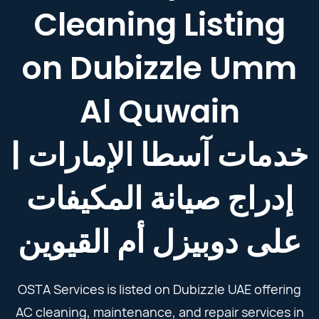
Cleaning Listing
on Dubizzle Umm
Al Quwain
خدمات آسطا الإمارات |
إدراج صيانة المكيفات
على دوبيزل أم القيوين
OSTA Services is listed on Dubizzle UAE offering
AC cleaning, maintenance, and repair services in