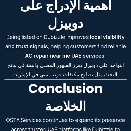
أهمية الإدراج على
دوبيزل
Being listed on Dubizzle improves
local visibility
and trust signals
, helping customers find reliable
AC repair near me UAE services
.
التواجد على دوبيزل يعزز الظهور المحلي والثقة في نتائج
البحث مثل تصليح مكيفات قريب مني في الإمارات.
Conclusion
الخلاصة
OSTA Services continues to expand its presence
across trusted UAE platforms like Dubizzle to