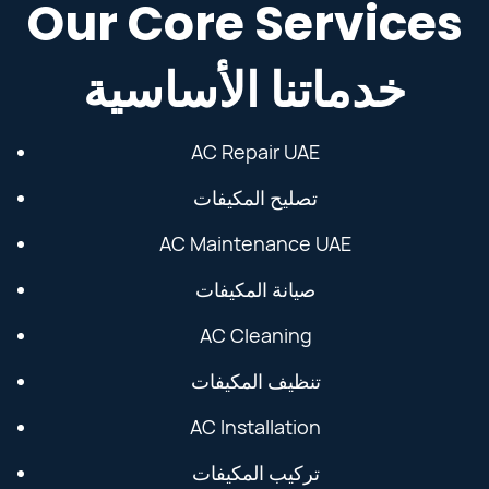
Our Core Services
خدماتنا الأساسية
AC Repair UAE
تصليح المكيفات
AC Maintenance UAE
صيانة المكيفات
AC Cleaning
تنظيف المكيفات
AC Installation
تركيب المكيفات