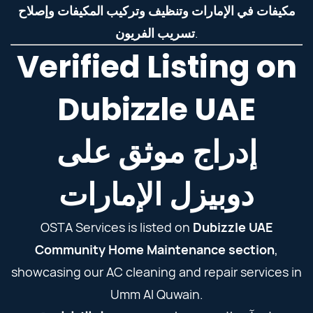
مكيفات في الإمارات وتنظيف وتركيب المكيفات وإصلاح
تسريب الفريون
.
Verified Listing on
Dubizzle UAE
إدراج موثق على
دوبيزل الإمارات
OSTA Services is listed on
Dubizzle UAE
Community Home Maintenance section
,
showcasing our AC cleaning and repair services in
Umm Al Quwain.