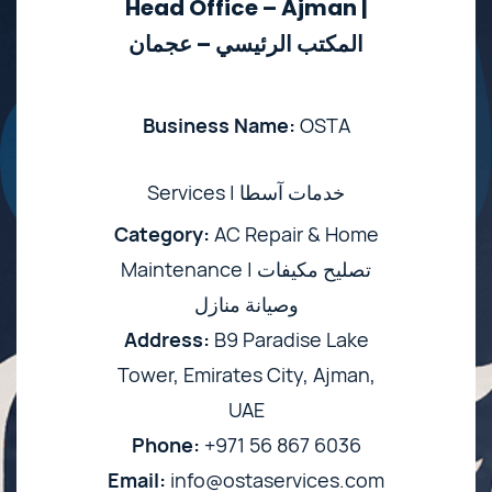
Head Office – Ajman |
المكتب الرئيسي – عجمان
Business Name:
OSTA
Services | خدمات آسطا
Category:
AC Repair & Home
Maintenance | تصليح مكيفات
وصيانة منازل
Address:
B9 Paradise Lake
Tower, Emirates City, Ajman,
UAE
Phone:
+971 56 867 6036
Email:
info@ostaservices.com