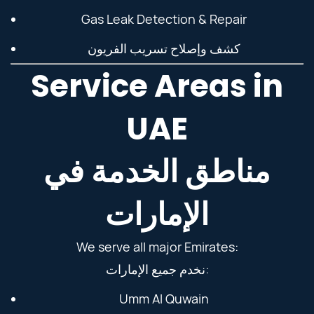
Gas Leak Detection & Repair
كشف وإصلاح تسريب الفريون
Service Areas in
UAE
مناطق الخدمة في
الإمارات
We serve all major Emirates:
نخدم جميع الإمارات:
Umm Al Quwain