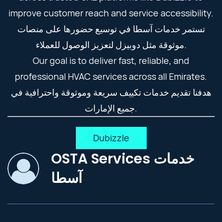
improve customer reach and service accessibility.
تستمر خدمات آسطا في توسيع حضورها على منصات
موثوقة مثل دوبيزل لتعزيز الوصول للعملاء.
Our goal is to deliver fast, reliable, and
professional HVAC services across all Emirates.
هدفنا تقديم خدمات تكييف سريعة وموثوقة واحترافية في
جميع الإمارات.
Dubizzle
OSTA Services خدمات
آسطا