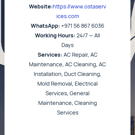
Website:
https://www.ostaserv
ices.com
WhatsApp:
+971 56 867 6036
Working Hours:
24/7 — All
Days
Services:
AC Repair, AC
Maintenance, AC Cleaning, AC
Installation, Duct Cleaning,
Mold Removal, Electrical
Services, General
Maintenance, Cleaning
Services