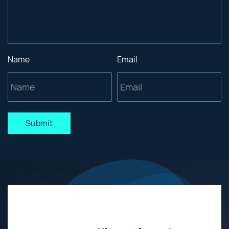
Name
Email
Submit