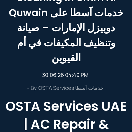
Quwain خدمات آسطا على
دوبيزل الإمارات – صيانة
وتنظيف المكيفات في أم
القيوين
30.06.26 04:49 PM
- By
OSTA Services خدمات آسطا
OSTA Services UAE
| AC Repair &