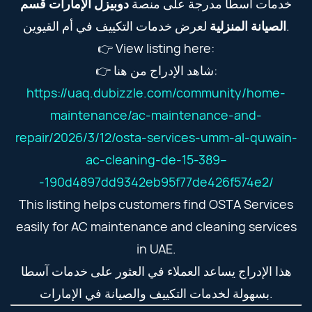
خدمات آسطا مدرجة على منصة
دوبيزل الإمارات قسم
لعرض خدمات التكييف في أم القيوين.
الصيانة المنزلية
👉 View listing here:
👉 شاهد الإدراج من هنا:
https://uaq.dubizzle.com/community/home-
maintenance/ac-maintenance-and-
repair/2026/3/12/osta-services-umm-al-quwain-
ac-cleaning-de-15-389--
-190d4897dd9342eb95f77de426f574e2/
This listing helps customers find OSTA Services
easily for AC maintenance and cleaning services
in UAE.
هذا الإدراج يساعد العملاء في العثور على خدمات آسطا
بسهولة لخدمات التكييف والصيانة في الإمارات.