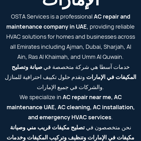
OSTA Services is a professional
AC repair and
maintenance company in UAE
, providing reliable
HVAC solutions for homes and businesses across
all Emirates including Ajman, Dubai, Sharjah, Al
Ain, Ras Al Khaimah, and Umm Al Quwain.
خدمات آسطا هي شركة متخصصة في
صيانة وتصليح
المكيفات في الإمارات
وتقدم حلول تكييف احترافية للمنازل
والشركات في جميع الإمارات.
We specialize in
AC repair near me, AC
maintenance UAE, AC cleaning, AC installation,
and emergency HVAC services
.
نحن متخصصون في
تصليح مكيفات قريب مني وصيانة
مكيفات في الإمارات وتنظيف وتركيب المكيفات وخدمات