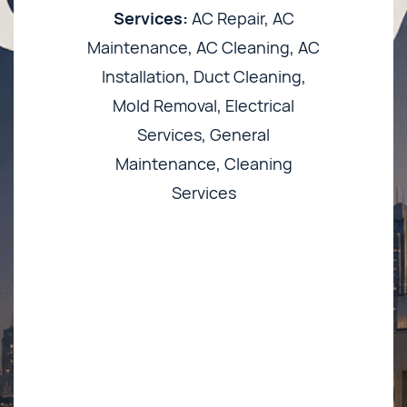
Services:
AC Repair, AC
Maintenance, AC Cleaning, AC
Installation, Duct Cleaning,
Mold Removal, Electrical
Services, General
Maintenance, Cleaning
Services