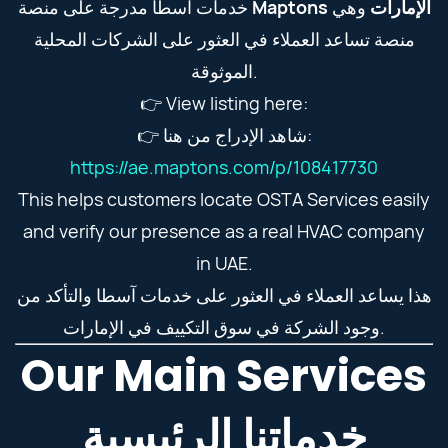
Maptons الإمارات
وهي
خدمات آسطا مدرجة على منصة
منصة تساعد العملاء في العثور على الشركات المحلية
الموثوقة.
👉 View listing here:
👉 شاهد الإدراج من هنا:
https://ae.maptons.com/p/108417730
This helps customers locate OSTA Services easily
and verify our presence as a real HVAC company
in UAE.
هذا يساعد العملاء في العثور على خدمات آسطا والتأكد من
وجود الشركة في سوق التكييف في الإمارات.
Our Main Services
خدماتنا الرئيسية