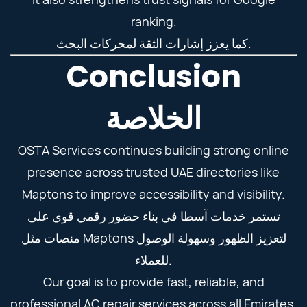
ranking.
كما يعزز إشارات الثقة لمحركات البحث.
Conclusion
الخلاصة
OSTA Services continues building strong online
presence across trusted UAE directories like
Maptons to improve accessibility and visibility.
تستمر خدمات آسطا في بناء حضور رقمي قوي على
منصات مثل Maptons لتعزيز الظهور وسهولة الوصول
للعملاء.
Our goal is to provide fast, reliable, and
professional AC repair services across all Emirates.