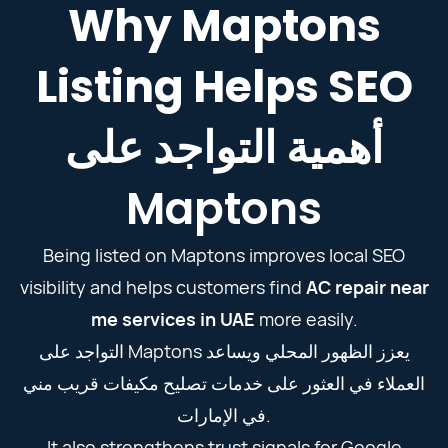
Why Maptons
Listing Helps SEO
أهمية التواجد على
Maptons
Being listed on Maptons improves local SEO
visibility and helps customers find
AC repair near
me services in UAE
more easily.
التواجد على Maptons يعزز الظهور المحلي ويساعد
العملاء في العثور على خدمات تصليح مكيفات قريب مني
في الإمارات.
It also strengthens trust signals for Google