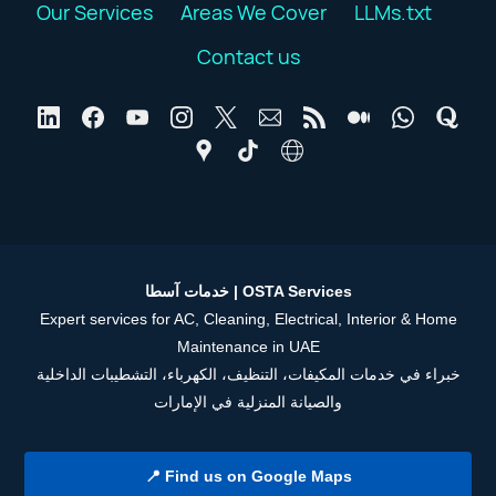
Our Services
Areas We Cover
LLMs.txt
Contact us
خدمات آسطا | OSTA Services
Expert services for AC, Cleaning, Electrical, Interior & Home
Maintenance in UAE
خبراء في خدمات المكيفات، التنظيف، الكهرباء، التشطيبات الداخلية
والصيانة المنزلية في الإمارات
📍 Find us on Google Maps