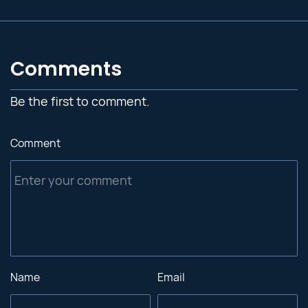
Comments
Be the first to comment.
Comment
Name
Email