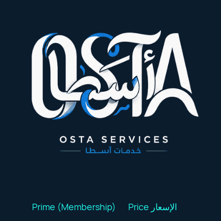
Prime (Membership)
Price الإسعار