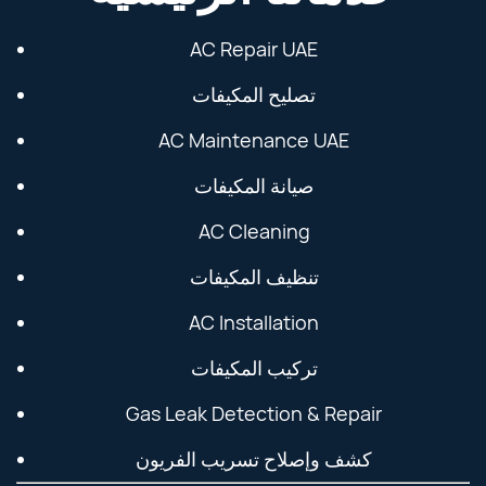
AC Repair UAE
تصليح المكيفات
AC Maintenance UAE
صيانة المكيفات
AC Cleaning
تنظيف المكيفات
AC Installation
تركيب المكيفات
Gas Leak Detection & Repair
كشف وإصلاح تسريب الفريون