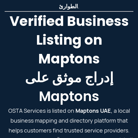
الطوارئ
.
Verified Business
Listing on
Maptons
إدراج موثق على
Maptons
OSTA Services is listed on
Maptons UAE
, a local
business mapping and directory platform that
helps customers find trusted service providers.