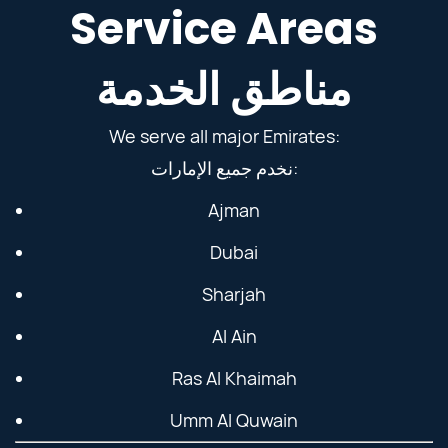
Service Areas
مناطق الخدمة
We serve all major Emirates:
نخدم جميع الإمارات:
Ajman
Dubai
Sharjah
Al Ain
Ras Al Khaimah
Umm Al Quwain