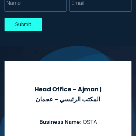
Submit
Head Office – Ajman |
المكتب الرئيسي – عجمان
Business Name:
OSTA