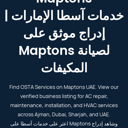
خدمات آسطا الإمارات |
إدراج موثق على
Maptons لصيانة
المكيفات
Find OSTA Services on Maptons UAE. View our
verified business listing for AC repair,
maintenance, installation, and HVAC services
across Ajman, Dubai, Sharjah, and UAE.
اعثر على خدمات آسطا على Maptons وشاهد إدراج