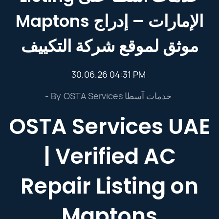
Maptons الإمارات – إدراج
موثق لموقع شركة التكييف
30.06.26 04:31 PM
- By
OSTA Services خدمات آسطا
OSTA Services UAE
| Verified AC
Repair Listing on
Maptons