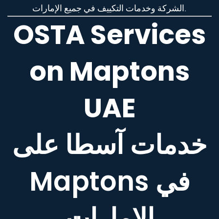
الشركة وخدمات التكييف في جميع الإمارات.
OSTA Services
on Maptons
UAE
خدمات آسطا على
Maptons في
الإمارات