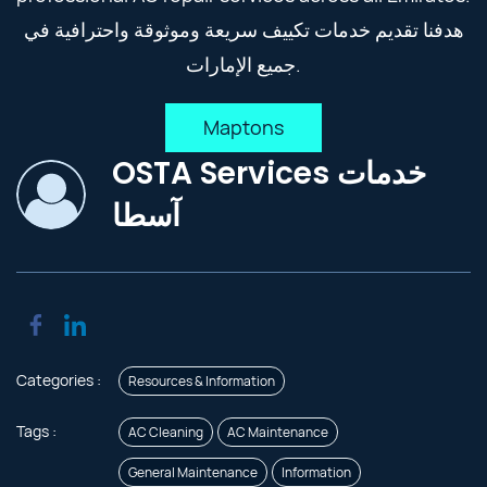
هدفنا تقديم خدمات تكييف سريعة وموثوقة واحترافية في
جميع الإمارات.
Maptons
OSTA Services خدمات
آسطا
Categories :
Resources & Information
Tags :
AC Cleaning
AC Maintenance
General Maintenance
Information