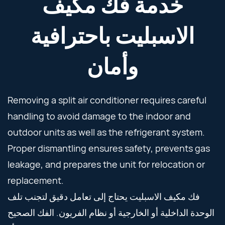
خدمة فك مكيف
الاسبليت باحترافية
وأمان
Removing a split air conditioner requires careful
handling to avoid damage to the indoor and
outdoor units as well as the refrigerant system.
Proper dismantling ensures safety, prevents gas
leakage, and prepares the unit for relocation or
replacement.
فك مكيف الاسبليت يحتاج إلى تعامل دقيق لتجنب تلف
الوحدة الداخلية أو الخارجية أو نظام الفريون. الفك الصحيح