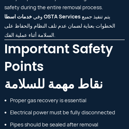
safety during the entire removal process.
يتم تنفيذ جميع
خدمات اسطا OSTA Services
وفي
الخطوات بعناية لضمان عدم تلف النظام والحفاظ على
السلامة أثناء عملية الفك.
Important Safety
Points
نقاط مهمة للسلامة
Proper gas recovery is essential
Electrical power must be fully disconnected
Pipes should be sealed after removal