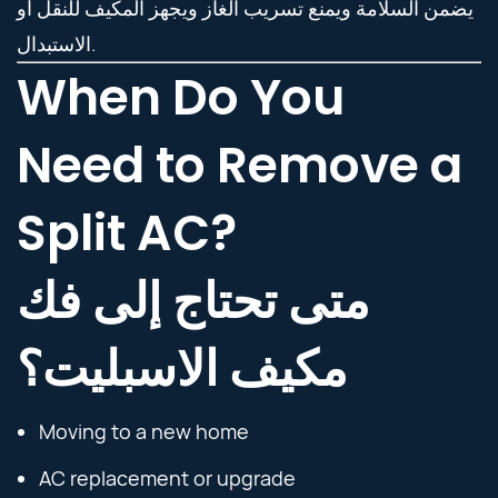
يضمن السلامة ويمنع تسريب الغاز ويجهز المكيف للنقل أو
الاستبدال.
When Do You
Need to Remove a
Split AC?
متى تحتاج إلى فك
مكيف الاسبليت؟
Moving to a new home
AC replacement or upgrade