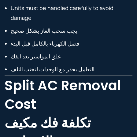
Units must be handled carefully to avoid
damage
يجب سحب الغاز بشكل صحيح
فصل الكهرباء بالكامل قبل البدء
غلق المواسير بعد الفك
التعامل بحذر مع الوحدات لتجنب التلف
Split AC Removal
Cost
تكلفة فك مكيف