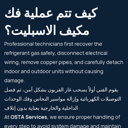
كيف تتم عملية فك
مكيف الاسبليت؟
Professional technicians first recover the
refrigerant gas safely, disconnect electrical
wiring, remove copper pipes, and carefully detach
indoor and outdoor units without causing
damage.
يقوم الفني أولاً بسحب غاز الفريون بشكل آمن، ثم فصل
التوصيلات الكهربائية وإزالة مواسير النحاس وفك الوحدات
الداخلية والخارجية بعناية بدون إتلاف.
At
OSTA Services
, we ensure proper handling of
every step to avoid system damage and maintain