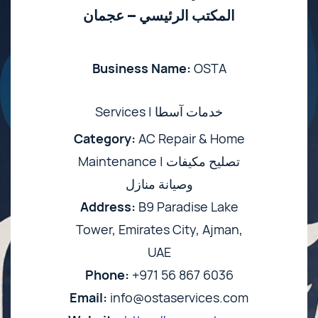
المكتب الرئيسي – عجمان
Business Name:
OSTA
Services | خدمات آسطا
Category:
AC Repair & Home
Maintenance | تصليح مكيفات
وصيانة منازل
Address:
B9 Paradise Lake
Tower, Emirates City, Ajman,
UAE
Phone:
+971 56 867 6036
Email:
info@ostaservices.com