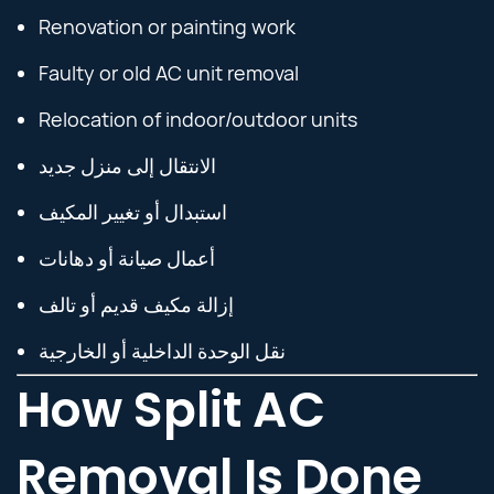
Renovation or painting work
Faulty or old AC unit removal
Relocation of indoor/outdoor units
الانتقال إلى منزل جديد
استبدال أو تغيير المكيف
أعمال صيانة أو دهانات
إزالة مكيف قديم أو تالف
نقل الوحدة الداخلية أو الخارجية
How Split AC
Removal Is Done