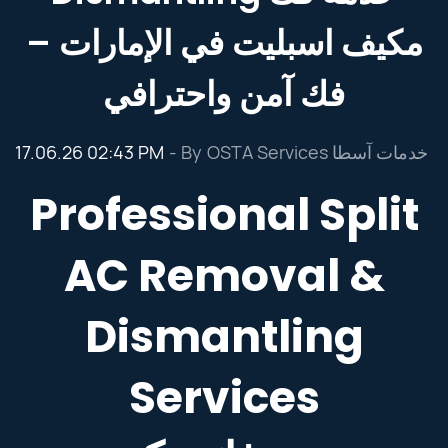
مكيف اسبليت في الإمارات –
فك آمن واحترافي
17.06.26 02:43 PM
- By
OSTA Services خدمات آسطا
Professional Split
AC Removal &
Dismantling
Services