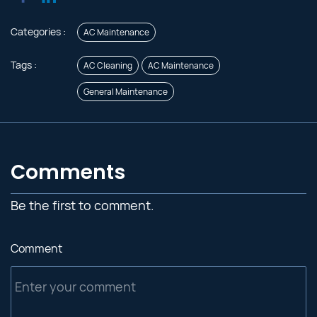
Categories :
AC Maintenance
Tags :
AC Cleaning
AC Maintenance
General Maintenance
Comments
Be the first to comment.
Comment