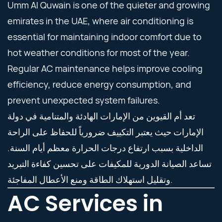
Umm Al Quwain is one of the quieter and growing
emirates in the UAE, where air conditioning is
essential for maintaining indoor comfort due to
hot weather conditions for most of the year.
Regular AC maintenance helps improve cooling
efficiency, reduce energy consumption, and
prevent unexpected system failures.
تعد أم القيوين من الإمارات الهادئة والمتنامية في دولة
الإمارات حيث يعتبر التكييف ضرورياً للحفاظ على الراحة
الداخلية بسبب ارتفاع درجات الحرارة معظم أيام السنة.
تساعد الصيانة الدورية للمكيفات على تحسين كفاءة التبريد
وتقليل استهلاك الطاقة ومنع الأعطال المفاجئة.
AC Services in