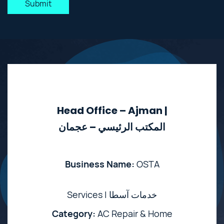
Submit
Head Office – Ajman |
المكتب الرئيسي – عجمان
Business Name:
OSTA
Services | خدمات آسطا
Category:
AC Repair & Home