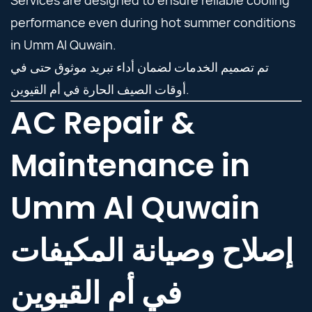
Services are designed to ensure reliable cooling
performance even during hot summer conditions
in Umm Al Quwain.
تم تصميم الخدمات لضمان أداء تبريد موثوق حتى في
أوقات الصيف الحارة في أم القيوين.
AC Repair &
Maintenance in
Umm Al Quwain
إصلاح وصيانة المكيفات
في أم القيوين