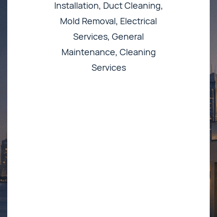
Installation, Duct Cleaning,
Mold Removal, Electrical
Services, General
Maintenance, Cleaning
Services