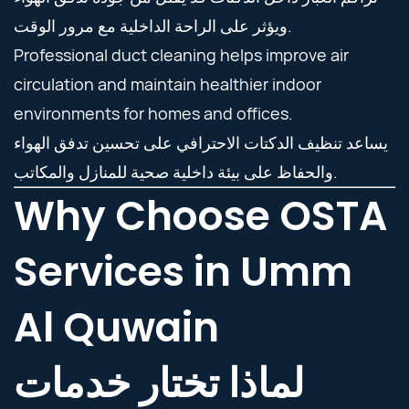
ويؤثر على الراحة الداخلية مع مرور الوقت.
Professional duct cleaning helps improve air
circulation and maintain healthier indoor
environments for homes and offices.
يساعد تنظيف الدكتات الاحترافي على تحسين تدفق الهواء
والحفاظ على بيئة داخلية صحية للمنازل والمكاتب.
Why Choose OSTA
Services in Umm
Al Quwain
لماذا تختار خدمات