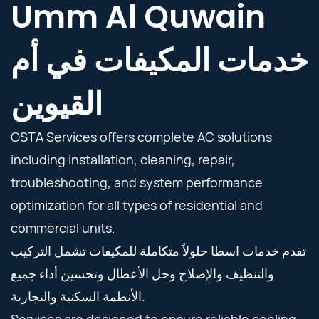
Umm Al Quwain
خدمات المكيفات في أم
القيوين
OSTA Services offers complete AC solutions
including installation, cleaning, repair,
troubleshooting, and system performance
optimization for all types of residential and
commercial units.
تقدم خدمات اسطا حلولاً متكاملة للمكيفات تشمل التركيب
والتنظيف والإصلاح وحل الأعطال وتحسين أداء جميع
الأنظمة السكنية والتجارية.