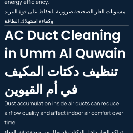
energy efficiency.
مستويات الغاز الصحيحة ضرورية للحفاظ على قوة التبريد
وكفاءة استهلاك الطاقة.
AC Duct Cleaning
in Umm Al Quwain
تنظيف دكتات المكيف
في أم القيوين
Dust accumulation inside air ducts can reduce
airflow quality and affect indoor air comfort over
time.
تراكم الغبار داخل الدكتات قد يقلل من جودة تدفق الهواء