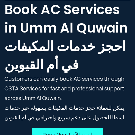
Book AC Services
in Umm Al Quwain
احجز خدمات المكيفات
في أم القيوين
Customers can easily book AC services through
OSTA Services for fast and professional support
across Umm Al Quwain.
يمكن للعملاء حجز خدمات المكيفات بسهولة عبر خدمات
اسطا للحصول على دعم سريع واحترافي في أم القيوين.
Book Now | احجز الآن