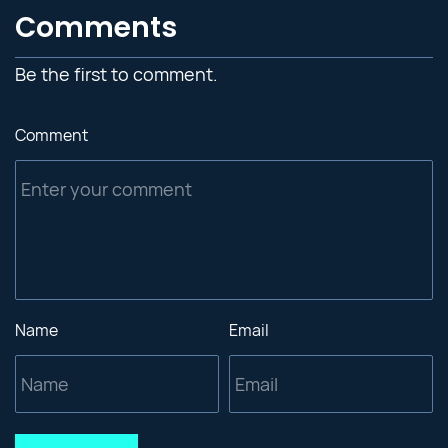
Comments
Be the first to comment.
Comment
Name
Email