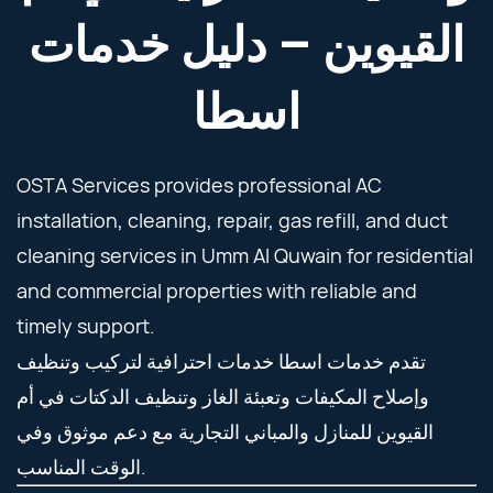
القيوين – دليل خدمات
اسطا
OSTA Services provides professional AC
installation, cleaning, repair, gas refill, and duct
cleaning services in Umm Al Quwain for residential
and commercial properties with reliable and
timely support.
تقدم خدمات اسطا خدمات احترافية لتركيب وتنظيف
وإصلاح المكيفات وتعبئة الغاز وتنظيف الدكتات في أم
القيوين للمنازل والمباني التجارية مع دعم موثوق وفي
الوقت المناسب.