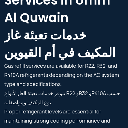
Services in Umm
Al Quwain
خدمات تعبئة غاز
المكيف في أم القيوين
Gas refill services are available for R22, R32, and
R410A refrigerants depending on the AC system
type and specifications.
تتوفر خدمات تعبئة الغاز لأنواع R22 وR32 وR410A حسب
نوع المكيف ومواصفاته.
Proper refrigerant levels are essential for
maintaining strong cooling performance and