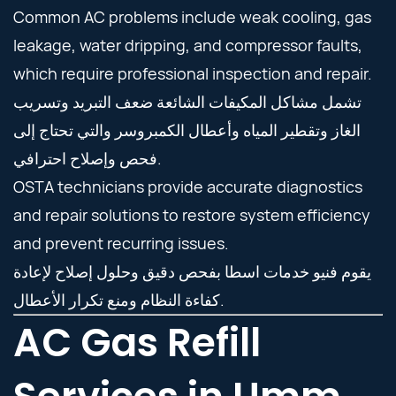
Common AC problems include weak cooling, gas
leakage, water dripping, and compressor faults,
which require professional inspection and repair.
تشمل مشاكل المكيفات الشائعة ضعف التبريد وتسريب
الغاز وتقطير المياه وأعطال الكمبروسر والتي تحتاج إلى
فحص وإصلاح احترافي.
OSTA technicians provide accurate diagnostics
and repair solutions to restore system efficiency
and prevent recurring issues.
يقوم فنيو خدمات اسطا بفحص دقيق وحلول إصلاح لإعادة
كفاءة النظام ومنع تكرار الأعطال.
AC Gas Refill