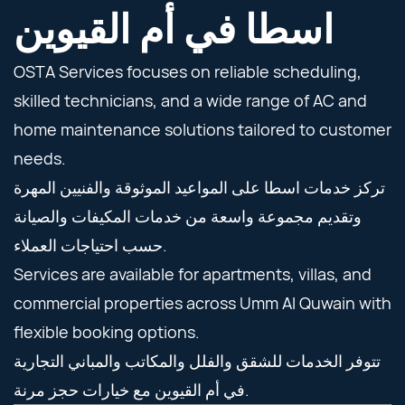
اسطا في أم القيوين
OSTA Services focuses on reliable scheduling,
skilled technicians, and a wide range of AC and
home maintenance solutions tailored to customer
needs.
تركز خدمات اسطا على المواعيد الموثوقة والفنيين المهرة
وتقديم مجموعة واسعة من خدمات المكيفات والصيانة
حسب احتياجات العملاء.
Services are available for apartments, villas, and
commercial properties across Umm Al Quwain with
flexible booking options.
تتوفر الخدمات للشقق والفلل والمكاتب والمباني التجارية
في أم القيوين مع خيارات حجز مرنة.