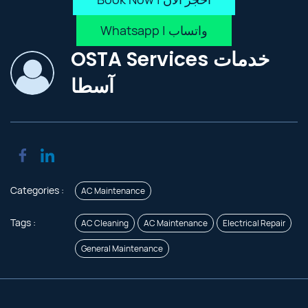
Whatsapp | واتساب
OSTA Services خدمات
آسطا
Categories :
AC Maintenance
Tags :
AC Cleaning
AC Maintenance
Electrical Repair
General Maintenance