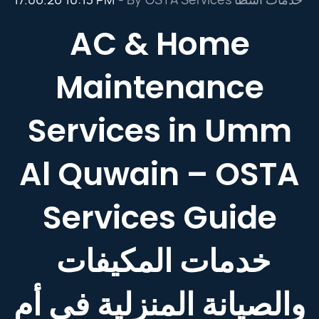
AC & Home
Maintenance
Services in Umm
Al Quwain – OSTA
Services Guide
خدمات المكيفات
والصيانة المنزلية في أم