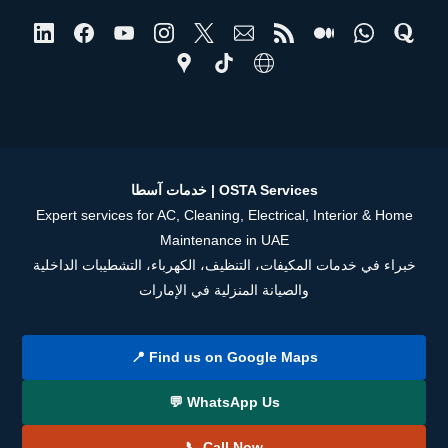
خدمات آسطا | OSTA Services
Expert services for AC, Cleaning, Electrical, Interior & Home
Maintenance in UAE
خبراء في خدمات المكيفات، التنظيف، الكهرباء، التشطيبات الداخلية
والصيانة المنزلية في الإمارات
📍 Find us on Google Maps
💬 WhatsApp Us
📞 Call Now