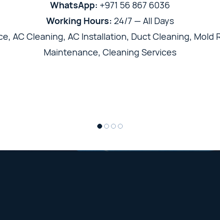
WhatsApp:
+971 56 867 6036
Working Hours:
24/7 — All Days
, AC Cleaning, AC Installation, Duct Cleaning, Mold R
Maintenance, Cleaning Services