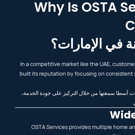
Why Is OSTA Se
C
 في الإمارات؟
In a competitive market like the UAE, custome
built its reputation by focusing on consistent
مات آسطا سمعتها من خلال التركيز على جودة الخدمة
OSTA Services provides multiple home and 