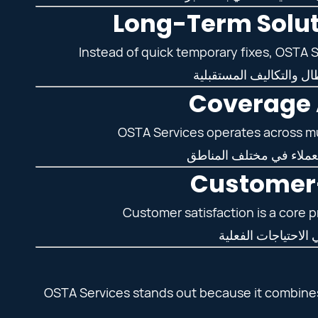
Instead of quick temporary fixes, OSTA 
OSTA Services operates across mult
Customer satisfaction is a core p
OSTA Services stands out because it combines