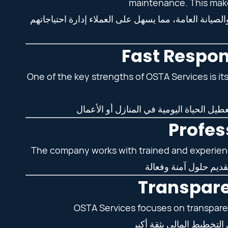
maintenance. This makes
انة العامة، مما يسهل على العملاء إدارة احتياجاتهم
One of the key strengths of OSTA Services is it
The company works with trained and experienc
OSTA Services focuses on transparen