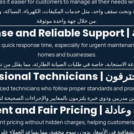
 it easier for customers to manage all their needs wi
حت سقف واحد، مثل خدمات المكيفات، الكهرباء، السباكة، والصي
من خلال جهة واحدة موثوقة.
F
s quick response time, especially for urgent maintena
homes and businesses.
Professional Techn
ed technicians who follow proper standards and proced
Transparent and F
t pricing without hidden charges, helping customers