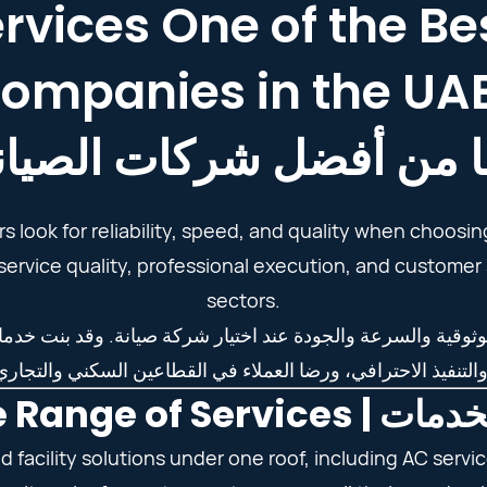
rvices One of the B
ompanies in the UA
 من أفضل شركات الصيانة
rs look for reliability, speed, and quality when cho
 service quality, professional execution, and customer
sectors.
وثوقية والسرعة والجودة عند اختيار شركة صيانة. وقد بنت خد
Wide Range of Servic
facility solutions under one roof, including AC servic