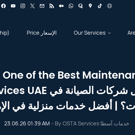
hip)
Price الإسعار
Our Services
Ar
 One of the Best Mainten
ليه خدمات آسطا من أفضل
ات؟ | أفضل خدمات منزلية في الإ
23.06.26 01:39 AM
- By
OSTA Services خدمات آسطا