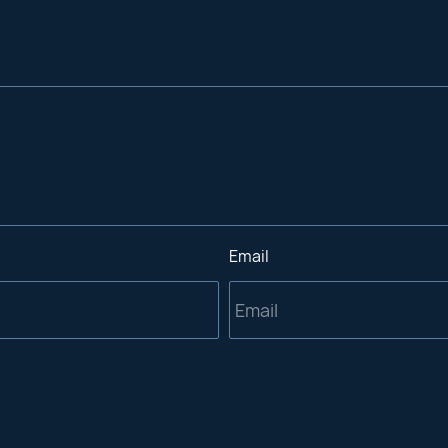
Email