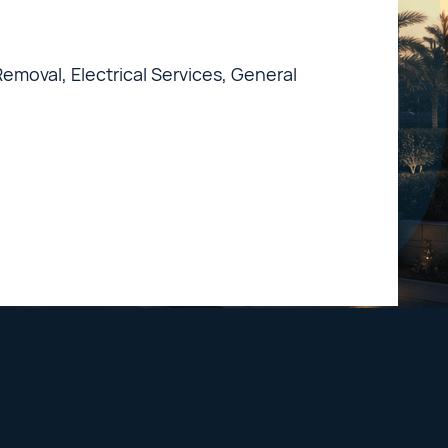
emoval, Electrical Services, General