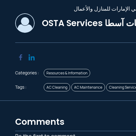
OSTA Services طا
Categories :
Resources & Information
Tags :
AC Cleaning
AC Maintenance
Cleaning Servic
Comments