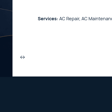
Services:
AC Repair, AC Maintenance