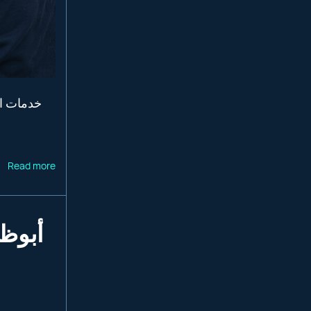
Read more