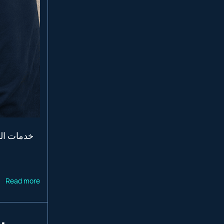
Read more