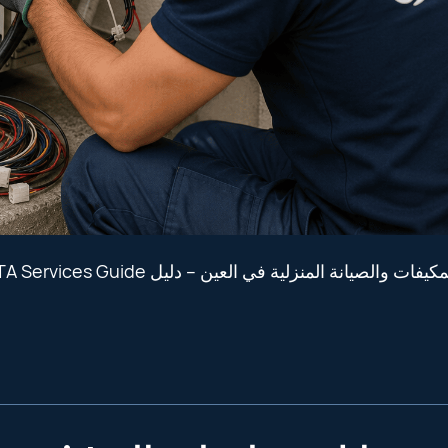
خدمات المكيفات والصيانة المنزلي