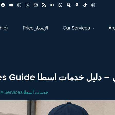
hip)
Price الإسعار
Our Services
Ar
Dubai – OSTA Services Guide دليل خدمات اسطا
OSTA Services خدمات آسطا