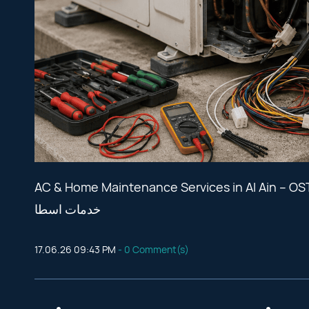
AC & Home Maintenance Services in Al Ain – OSTA Services Guide ة في العين – دليل
خدمات اسطا
17.06.26 09:43 PM
-
0
Comment(s)