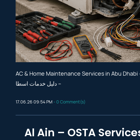
AC & Home Maintenance Services in Abu Dhabi – OSTA Services Guide  أبوظبي
– دليل خدمات اسطا
17.06.26 09:54 PM
-
0
Comment(s)