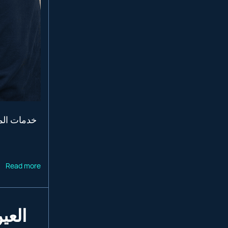
Read more
العين – 