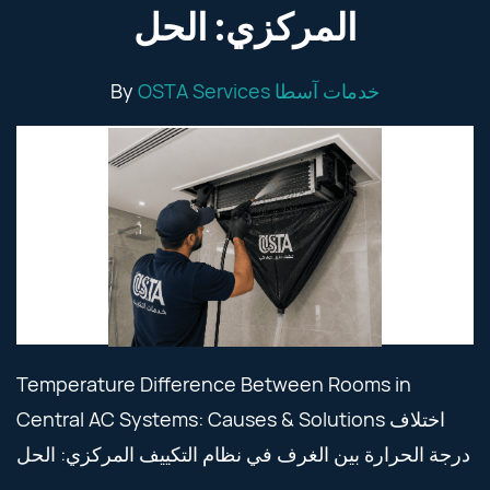
المركزي: الحل
By
OSTA Services خدمات آسطا
Temperature Difference Between Rooms in
Central AC Systems: Causes & Solutions اختلاف
درجة الحرارة بين الغرف في نظام التكييف المركزي: الحل