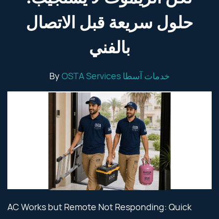
حلول سريعة قبل الاتصال
بالفني
By
OSTA Services خدمات آسطا
AC Works but Remote Not Responding: Quick