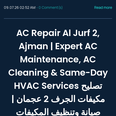
09.07.26 02:52 AM
-
0
Comment(s)
Read more
AC Repair Al Jurf 2,
Ajman | Expert AC
Maintenance, AC
Cleaning & Same-Day
HVAC Services تصليح
مكيفات الجرف 2 عجمان |
صيانة وتنظيف المكيفات