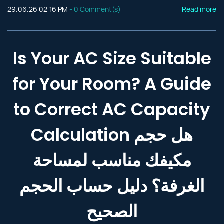
29.06.26 02:16 PM
-
0
Comment(s)
Read more
Is Your AC Size Suitable
for Your Room? A Guide
to Correct AC Capacity
Calculation هل حجم
مكيفك مناسب لمساحة
الغرفة؟ دليل حساب الحجم
الصحيح