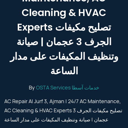
Cleaning & HVAC
Experts تصليح مكيفات
الجرف 3 عجمان | صيانة
وتنظيف المكيفات على مدار
الساعة
By
OSTA Services خدمات آسطا
AC Repair Al Jurf 3, Ajman | 24/7 AC Maintenance,
AC Cleaning & HVAC Experts تصليح مكيفات الجرف 3
عجمان | صيانة وتنظيف المكيفات على مدار الساعة