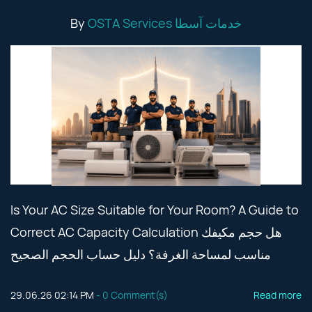
By
OSTA Services خدمات آسطا
Is Your AC Size Suitable for Your Room? A Guide to
Correct AC Capacity Calculation هل حجم مكيفك
مناسب لمساحة الغرفة؟ دليل حساب الحجم الصحيح
29.06.26 02:14 PM
-
0
Comment(s)
Read more