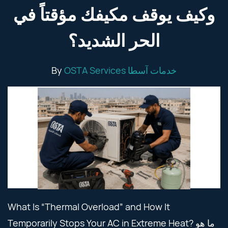
وكيف يوقف مكيفك مؤقتاً في
الحر الشديد؟
By
OSTA Services خدمات آسطا
What Is “Thermal Overload” and How It
Temporarily Stops Your AC in Extreme Heat? ما هو