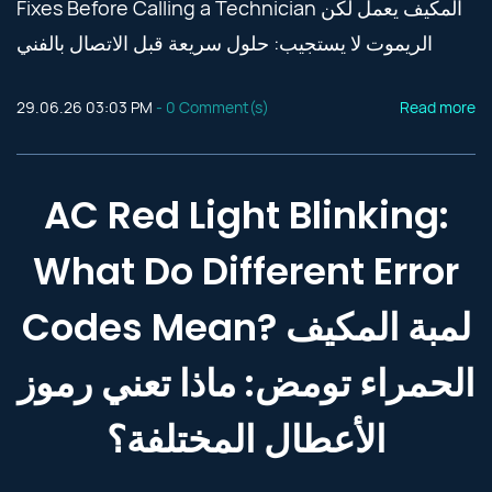
Fixes Before Calling a Technician المكيف يعمل لكن
الريموت لا يستجيب: حلول سريعة قبل الاتصال بالفني
29.06.26 03:03 PM
-
0
Comment(s)
Read more
AC Red Light Blinking:
What Do Different Error
Codes Mean? لمبة المكيف
الحمراء تومض: ماذا تعني رموز
الأعطال المختلفة؟