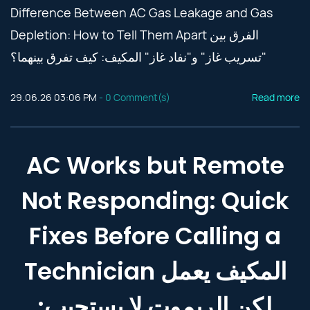
Difference Between AC Gas Leakage and Gas
Depletion: How to Tell Them Apart الفرق بين
"تسريب غاز" و"نفاد غاز" المكيف: كيف تفرق بينهما؟
29.06.26 03:06 PM
-
0
Comment(s)
Read more
AC Works but Remote
Not Responding: Quick
Fixes Before Calling a
Technician المكيف يعمل
لكن الريموت لا يستجيب: