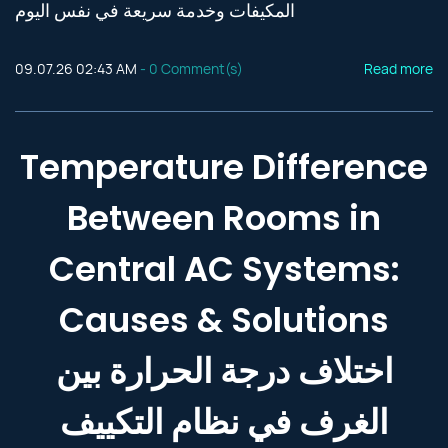
المكيفات وخدمة سريعة في نفس اليوم
09.07.26 02:43 AM
-
0
Comment(s)
Read more
Temperature Difference
Between Rooms in
Central AC Systems:
Causes & Solutions
اختلاف درجة الحرارة بين
الغرف في نظام التكييف