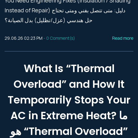
You Need Engineering Fixes (Insulation / Shading
Instead of Repair) دليل: متى تتصل بفني ومتى تحتاج
حل هندسي (عزل/تظليل) بدل الصيانة؟
29.06.26 02:23 PM
-
0
Comment(s)
Read more
What Is “Thermal
Overload” and How It
Temporarily Stops Your
AC in Extreme Heat? ما
هو “Thermal Overload”