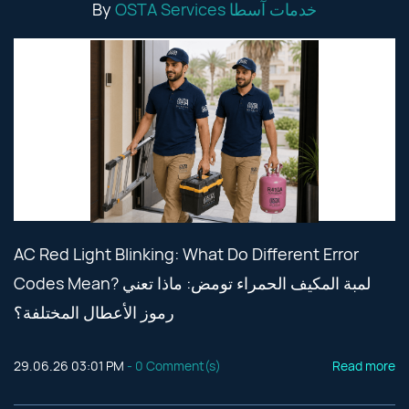
By
OSTA Services خدمات آسطا
AC Red Light Blinking: What Do Different Error
Codes Mean? لمبة المكيف الحمراء تومض: ماذا تعني
رموز الأعطال المختلفة؟
29.06.26 03:01 PM
-
0
Comment(s)
Read more