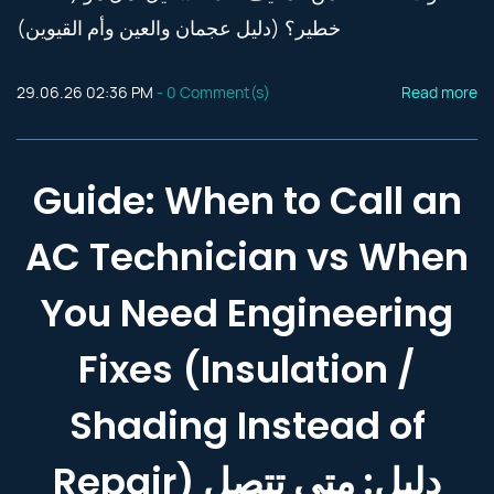
خطير؟ (دليل عجمان والعين وأم القيوين)
29.06.26 02:36 PM
-
0
Comment(s)
Read more
Guide: When to Call an
AC Technician vs When
You Need Engineering
Fixes (Insulation /
Shading Instead of
Repair) دليل: متى تتصل