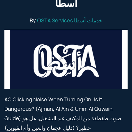
آسطا
By
OSTA Services خدمات آسطا
AC Clicking Noise When Turning On: Is It
Dangerous? (Ajman, Al Ain & Umm Al Quwain
Guide) صوت طقطقة من المكيف عند التشغيل: هل هو
خطير؟ (دليل عجمان والعين وأم القيوين)