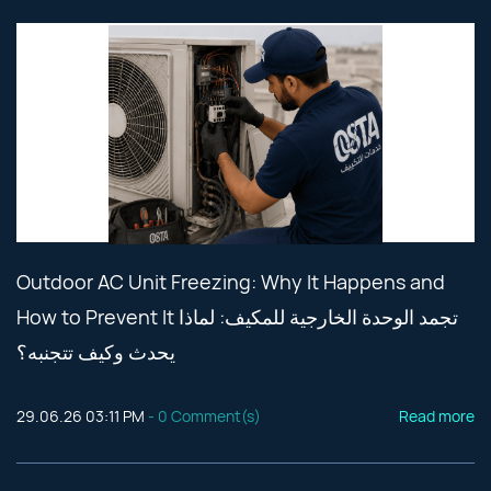
Outdoor AC Unit Freezing: Why It Happens and
How to Prevent It تجمد الوحدة الخارجية للمكيف: لماذا
يحدث وكيف تتجنبه؟
29.06.26 03:11 PM
-
0
Comment(s)
Read more