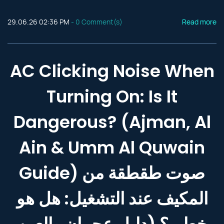
29.06.26 02:36 PM
-
0
Comment(s)
Read more
AC Clicking Noise When
Turning On: Is It
Dangerous? (Ajman, Al
Ain & Umm Al Quwain
Guide) صوت طقطقة من
المكيف عند التشغيل: هل هو