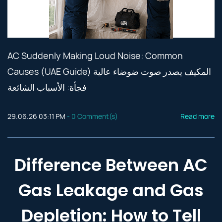
AC Suddenly Making Loud Noise: Common
Causes (UAE Guide) المكيف يصدر صوت ضوضاء عالية
فجأة: الأسباب الشائعة
29.06.26 03:11 PM
-
0
Comment(s)
Read more
Difference Between AC
Gas Leakage and Gas
Depletion: How to Tell