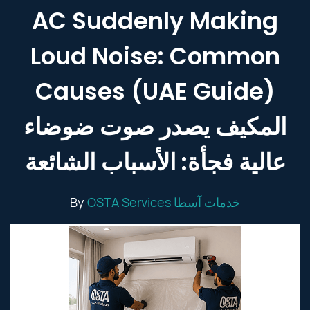
AC Suddenly Making
Loud Noise: Common
Causes (UAE Guide)
المكيف يصدر صوت ضوضاء
عالية فجأة: الأسباب الشائعة
By
OSTA Services خدمات آسطا