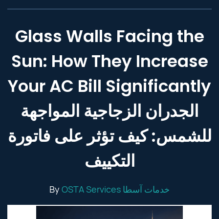
Glass Walls Facing the
Sun: How They Increase
Your AC Bill Significantly
الجدران الزجاجية المواجهة
للشمس: كيف تؤثر على فاتورة
التكييف
By
OSTA Services خدمات آسطا