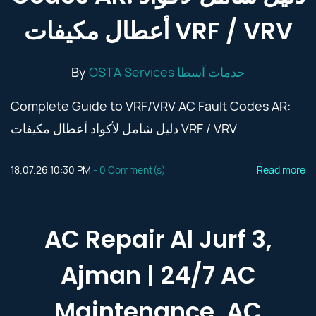
أعطال مكيفات VRF / VRV
By
OSTA Services خدمات آسطا
Complete Guide to VRF/VRV AC Fault Codes AR:
دليل شامل لأكواد أعطال مكيفات VRF / VRV
18.07.26 10:30 PM
-
0
Comment(s)
Read more
AC Repair Al Jurf 3,
Ajman | 24/7 AC
Maintenance, AC