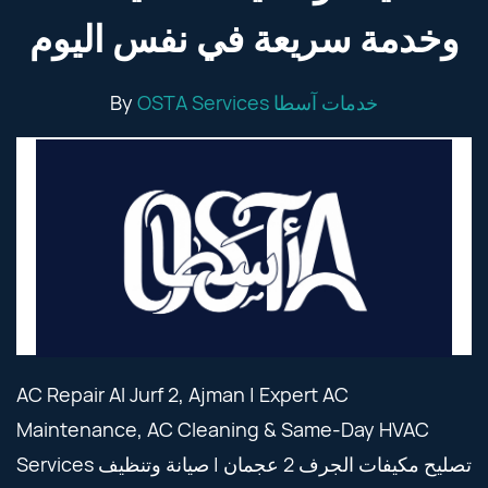
وخدمة سريعة في نفس اليوم
By
OSTA Services خدمات آسطا
AC Repair Al Jurf 2, Ajman | Expert AC
Maintenance, AC Cleaning & Same-Day HVAC
Services تصليح مكيفات الجرف 2 عجمان | صيانة وتنظيف