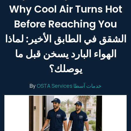
Why Cool Air Turns Hot
Before Reaching You
الشقق في الطابق الأخير: لماذا
الهواء البارد يسخن قبل ما
يوصلك؟
By
OSTA Services خدمات آسطا