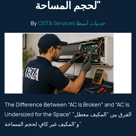
لحجم المساحة"
By
OSTA Services خدمات آسطا
The Difference Between “AC Is Broken” and “AC Is
Undersized for the Space” الفرق بين "المكيف معطل"
و"المكيف غير كافٍ لحجم المساحة"