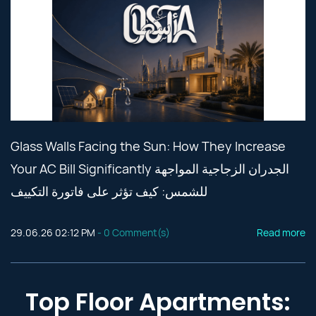
Glass Walls Facing the Sun: How They Increase
Your AC Bill Significantly الجدران الزجاجية المواجهة
للشمس: كيف تؤثر على فاتورة التكييف
29.06.26 02:12 PM
-
0
Comment(s)
Read more
Top Floor Apartments: