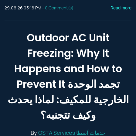
29.06.26 03:16 PM
-
0
Comment(s)
Read more
Outdoor AC Unit
Freezing: Why It
Happens and How to
Prevent It تجمد الوحدة
الخارجية للمكيف: لماذا يحدث
وكيف تتجنبه؟
By
OSTA Services خدمات آسطا