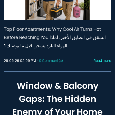
Top Floor Apartments: Why Cool Air Turns Hot
Before Reaching You الشقق في الطابق الأخير: لماذا
الهواء البارد يسخن قبل ما يوصلك؟
29.06.26 02:09 PM
-
0
Comment(s)
Read more
Window & Balcony
Gaps: The Hidden
Enemy of Your Home