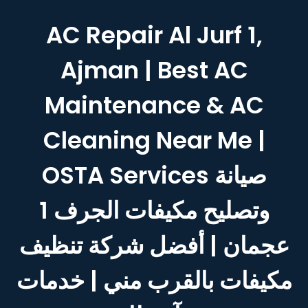
AC Repair Al Jurf 1,
Ajman | Best AC
Maintenance & AC
Cleaning Near Me |
OSTA Services صيانة
وتصليح مكيفات الجرف 1
عجمان | أفضل شركة تنظيف
مكيفات بالقرب مني | خدمات