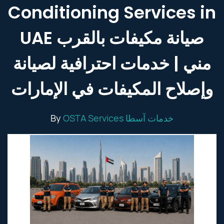
Conditioning Services in
UAE صيانة مكيفات بالقرب
مني | خدمات احترافية لصيانة
وإصلاح المكيفات في الإمارات
By
OSTA Services خدمات آسطا