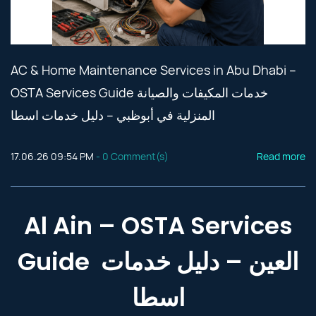
AC & Home Maintenance Services in Abu Dhabi –
OSTA Services Guide خدمات المكيفات والصيانة
المنزلية في أبوظبي – دليل خدمات اسطا
17.06.26 09:54 PM
-
0
Comment(s)
Read more
Al Ain – OSTA Services
Guide العين – دليل خدمات
اسطا