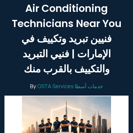
Air Conditioning
Technicians Near You
فنيين تبريد وتكييف في
الإمارات | فنيي التبريد
والتكييف بالقرب منك
By
OSTA Services خدمات آسطا