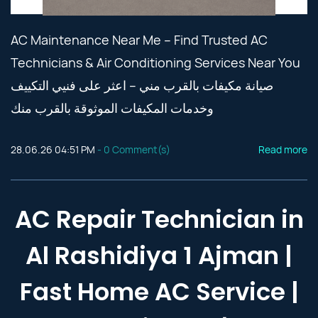
AC Maintenance Near Me – Find Trusted AC
Technicians & Air Conditioning Services Near You
صيانة مكيفات بالقرب مني – اعثر على فنيي التكييف
وخدمات المكيفات الموثوقة بالقرب منك
28.06.26 04:51 PM
-
0
Comment(s)
Read more
AC Repair Technician in
Al Rashidiya 1 Ajman |
Fast Home AC Service |