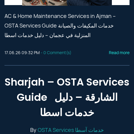
AC & Home Maintenance Services in Ajman –
OSTA Services Guide خدمات المكيفات والصيانة
المنزلية في عجمان – دليل خدمات اسطا
17.06.26 09:32 PM
-
0
Comment(s)
Read more
Sharjah – OSTA Services
Guide الشارقة – دليل
خدمات اسطا
By
OSTA Services خدمات آسطا