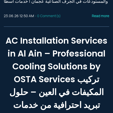
والمستودعات في الجرف الصناعية عجمان | خدمات آسطا
23.06.26 12:50 AM
-
0
Comment(s)
Read more
AC Installation Services
in Al Ain – Professional
Cooling Solutions by
OSTA Services تركيب
المكيفات في العين – حلول
تبريد احترافية من خدمات