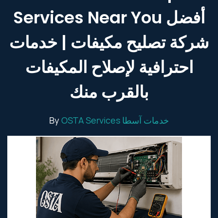
Services Near You أفضل
شركة تصليح مكيفات | خدمات
احترافية لإصلاح المكيفات
بالقرب منك
By
OSTA Services خدمات آسطا