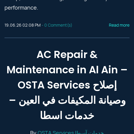
performance.
19.06.26 02:08 PM
-
0
Comment(s)
Read more
AC Repair &
Maintenance in Al Ain –
OSTA Services إصلاح
وصيانة المكيفات في العين –
خدمات اسطا
By
OSTA Services خدمات آسطا