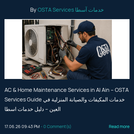
By
OSTA Services خدمات آسطا
AC & Home Maintenance Services in Al Ain – OSTA
Services Guide خدمات المكيفات والصيانة المنزلية في
العين – دليل خدمات اسطا
17.06.26 09:43 PM
-
0
Comment(s)
Read more