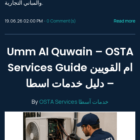
والمباني التجارية.
19.06.26 02:00 PM
-
0
Comment(s)
Read more
Umm Al Quwain – OSTA
Services Guide ام القويين
– دليل خدمات اسطا
By
OSTA Services خدمات آسطا