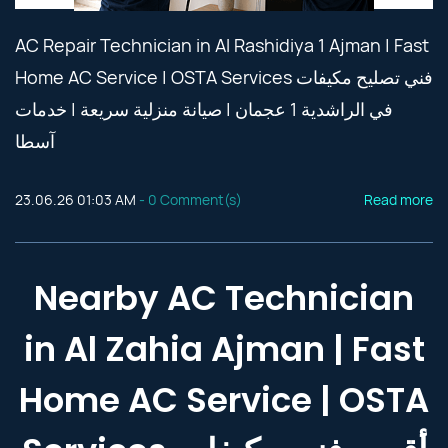
AC Repair Technician in Al Rashidiya 1 Ajman | Fast
Home AC Service | OSTA Services فني تصليح مكيفات
في الراشدية 1 عجمان | صيانة منزلية سريعة | خدمات
آسطا
23.06.26 01:03 AM
-
0
Comment(s)
Read more
Nearby AC Technician
in Al Zahia Ajman | Fast
Home AC Service | OSTA