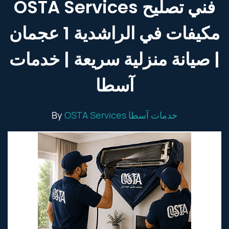
OSTA Services فني تصليح
مكيفات في الراشدية 1 عجمان
| صيانة منزلية سريعة | خدمات
آسطا
By
OSTA Services خدمات آسطا