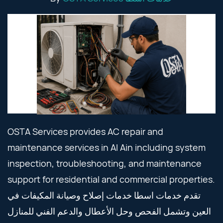
OSTA Services provides AC repair and
maintenance services in Al Ain including system
inspection, troubleshooting, and maintenance
support for residential and commercial properties.
تقدم خدمات اسطا خدمات إصلاح وصيانة المكيفات في
العين وتشمل الفحص وحل الأعطال والدعم الفني للمنازل