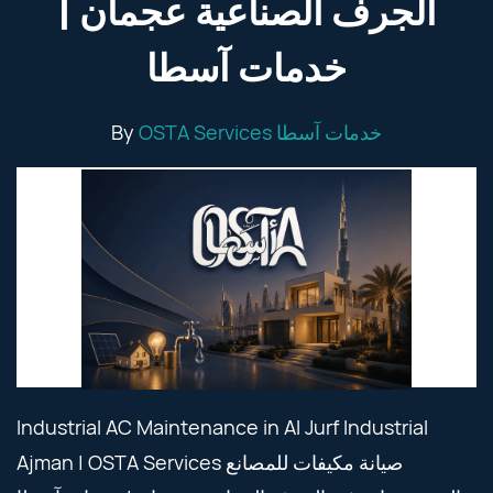
الجرف الصناعية عجمان |
خدمات آسطا
By
OSTA Services خدمات آسطا
Industrial AC Maintenance in Al Jurf Industrial
Ajman | OSTA Services صيانة مكيفات للمصانع