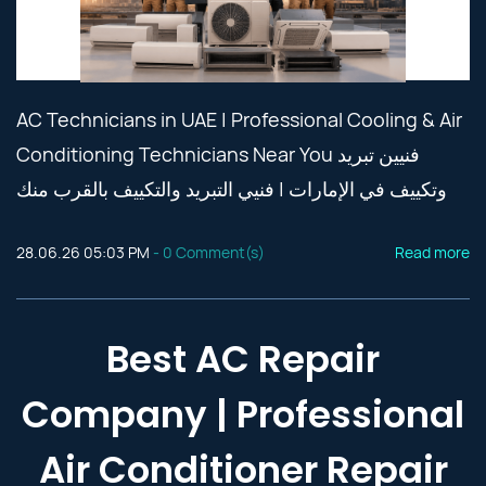
AC Technicians in UAE | Professional Cooling & Air
Conditioning Technicians Near You فنيين تبريد
وتكييف في الإمارات | فنيي التبريد والتكييف بالقرب منك
28.06.26 05:03 PM
-
0
Comment(s)
Read more
Best AC Repair
Company | Professional
Air Conditioner Repair