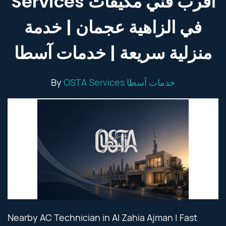
Services أقرب فني مكيفات
في الزاهية عجمان | خدمة
منزلية سريعة | خدمات آسطا
By
OSTA Services خدمات آسطا
Nearby AC Technician in Al Zahia Ajman | Fast