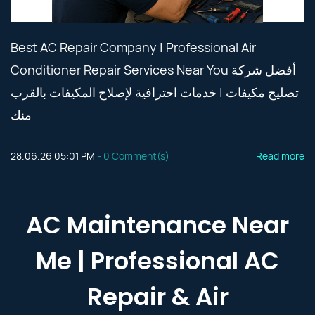
Best AC Repair Company | Professional Air
Conditioner Repair Services Near You أفضل شركة
تصليح مكيفات | خدمات احترافية لإصلاح المكيفات بالقرب
منك
28.06.26 05:01 PM
-
0
Comment(s)
Read more
AC Maintenance Near
Me | Professional AC
Repair & Air