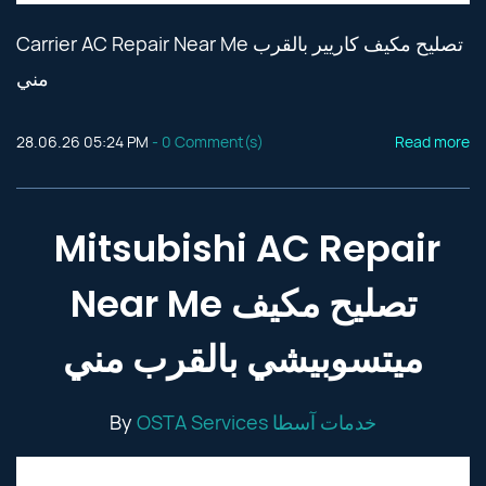
Carrier AC Repair Near Me تصليح مكيف كاريير بالقرب
مني
28.06.26 05:24 PM
-
0
Comment(s)
Read more
Mitsubishi AC Repair
Near Me تصليح مكيف
ميتسوبيشي بالقرب مني
By
OSTA Services خدمات آسطا