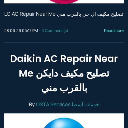
LG AC Repair Near Me تصليح مكيف ال جي بالقرب مني
28.06.26 05:17 PM
-
0
Comment(s)
Read more
Daikin AC Repair Near
Me تصليح مكيف دايكن
بالقرب مني
By
OSTA Services خدمات آسطا