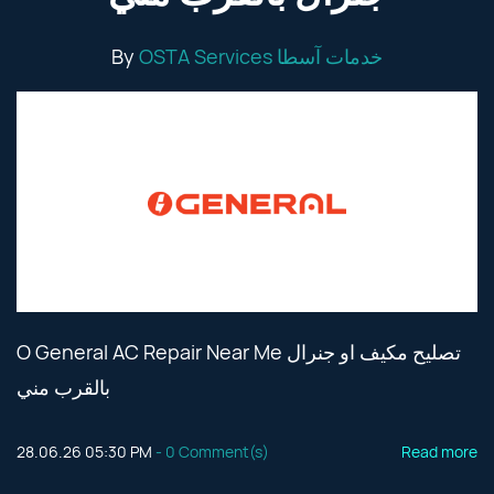
By
OSTA Services خدمات آسطا
O General AC Repair Near Me تصليح مكيف او جنرال
بالقرب مني
28.06.26 05:30 PM
-
0
Comment(s)
Read more