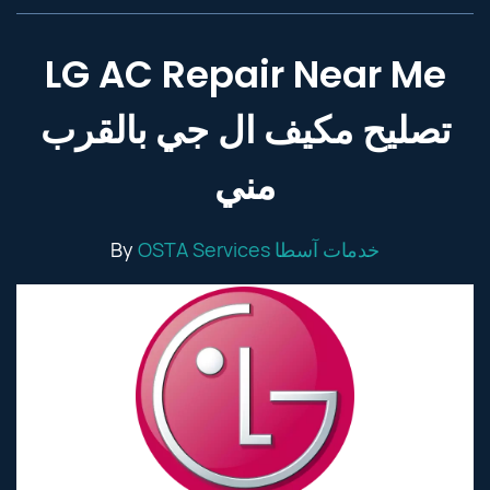
LG AC Repair Near Me
تصليح مكيف ال جي بالقرب
مني
By
OSTA Services خدمات آسطا