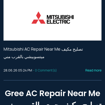
Mitsubishi AC Repair Near Me تصليح مكيف
ميتسوبيشي بالقرب مني
28.06.26 05:24 PM
-
0
Comment(s)
Read more
Gree AC Repair Near Me