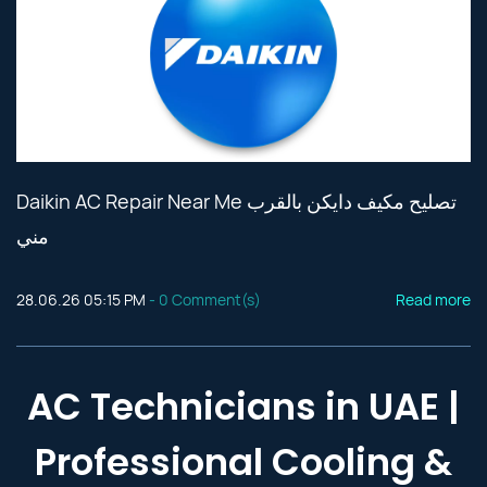
Daikin AC Repair Near Me تصليح مكيف دايكن بالقرب
مني
28.06.26 05:15 PM
-
0
Comment(s)
Read more
AC Technicians in UAE |
Professional Cooling &