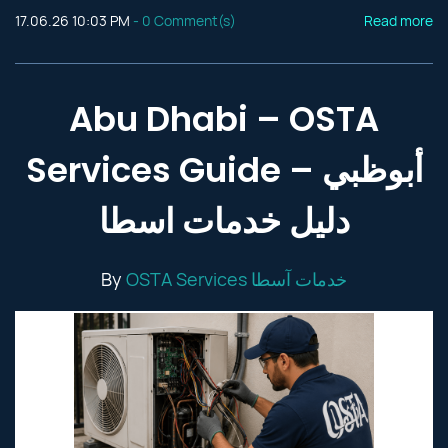
17.06.26 10:03 PM
-
0
Comment(s)
Read more
Abu Dhabi – OSTA
Services Guide أبوظبي –
دليل خدمات اسطا
By
OSTA Services خدمات آسطا