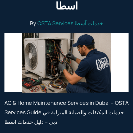
اسطا
By
OSTA Services خدمات آسطا
AC & Home Maintenance Services in Dubai – OSTA
Services Guide خدمات المكيفات والصيانة المنزلية في
دبي – دليل خدمات اسطا