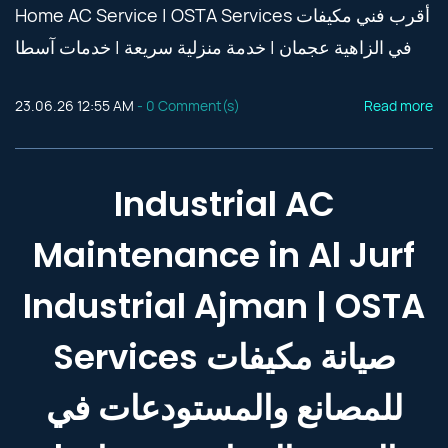
Home AC Service | OSTA Services أقرب فني مكيفات
في الزاهية عجمان | خدمة منزلية سريعة | خدمات آسطا
23.06.26 12:55 AM
-
0
Comment(s)
Read more
Industrial AC
Maintenance in Al Jurf
Industrial Ajman | OSTA
Services صيانة مكيفات
للمصانع والمستودعات في