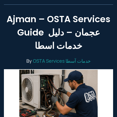
Ajman – OSTA Services
Guide عجمان – دليل
خدمات اسطا
By
OSTA Services خدمات آسطا