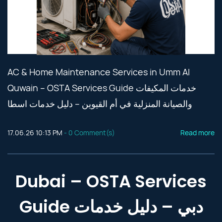
AC & Home Maintenance Services in Umm Al
Quwain – OSTA Services Guide خدمات المكيفات
والصيانة المنزلية في أم القيوين – دليل خدمات اسطا
17.06.26 10:13 PM
-
0
Comment(s)
Read more
Dubai – OSTA Services
Guide دبي – دليل خدمات