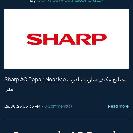
Sharp AC Repair Near Me تصليح مكيف شارب بالقرب
مني
28.06.26 05:35 PM
-
0
Comment(s)
Read more