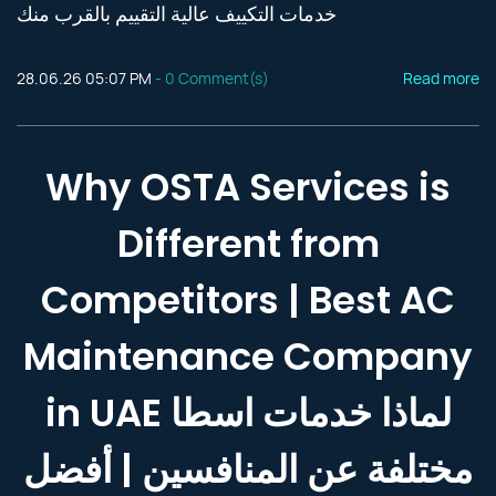
خدمات التكييف عالية التقييم بالقرب منك
28.06.26 05:07 PM
-
0
Comment(s)
Read more
Why OSTA Services is
Different from
Competitors | Best AC
Maintenance Company
in UAE لماذا خدمات اسطا
مختلفة عن المنافسين | أفضل