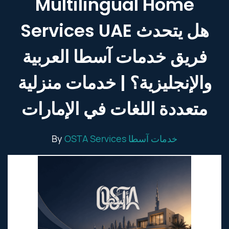
Multilingual Home
Services UAE هل يتحدث
فريق خدمات آسطا العربية
والإنجليزية؟ | خدمات منزلية
متعددة اللغات في الإمارات
By
OSTA Services خدمات آسطا