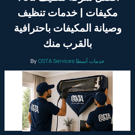
مكيفات | خدمات تنظيف
وصيانة المكيفات باحترافية
بالقرب منك
By
OSTA Services خدمات آسطا