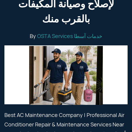
لإصلاح وصيانة المكيفات
بالقرب منك
By
OSTA Services خدمات آسطا
Best AC Maintenance Company | Professional Air
Conditioner Repair & Maintenance Services Near