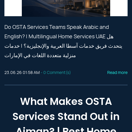
Do OSTA Services Teams Speak Arabic and
English? | Multilingual Home Services UAE هل
يتحدث فريق خدمات آسطا العربية والإنجليزية؟ | خدمات
منزلية متعددة اللغات في الإمارات
23.06.26 01:58 AM
-
0
Comment(s)
Read more
What Makes OSTA
Services Stand Out in
Ajman? | Best Home