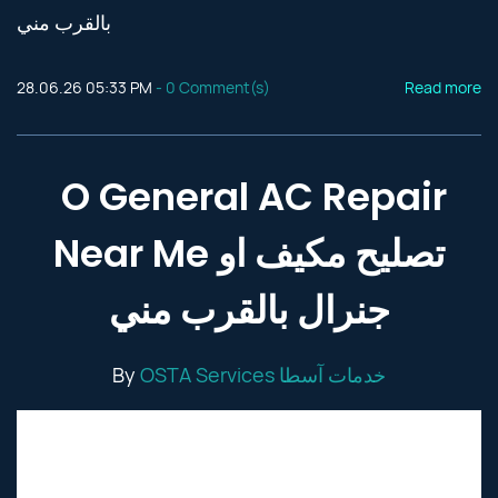
بالقرب مني
28.06.26 05:33 PM
-
0
Comment(s)
Read more
O General AC Repair
Near Me تصليح مكيف او
جنرال بالقرب مني
By
OSTA Services خدمات آسطا