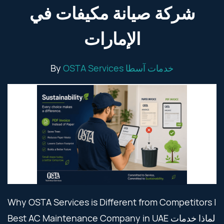
شركة صيانة مكيفات في
الإمارات
By
OSTA Services خدمات آسطا
Why OSTA Services is Different from Competitors |
Best AC Maintenance Company in UAE لماذا خدمات