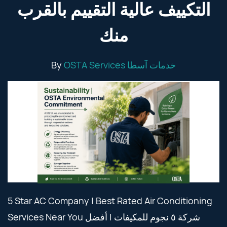
التكييف عالية التقييم بالقرب
منك
By
OSTA Services خدمات آسطا
5 Star AC Company | Best Rated Air Conditioning
Services Near You شركة ٥ نجوم للمكيفات | أفضل