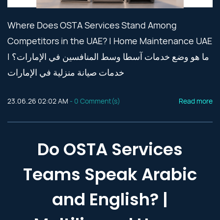
Where Does OSTA Services Stand Among
Competitors in the UAE? | Home Maintenance UAE
ما هو وضع خدمات آسطا وسط المنافسين في الإمارات؟ |
خدمات صيانة منزلية في الإمارات
23.06.26 02:02 AM
-
0
Comment(s)
Read more
Do OSTA Services
Teams Speak Arabic
and English? |