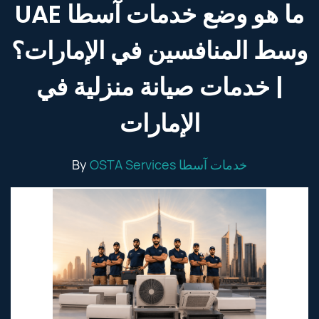
UAE ما هو وضع خدمات آسطا
وسط المنافسين في الإمارات؟
| خدمات صيانة منزلية في
الإمارات
By
OSTA Services خدمات آسطا