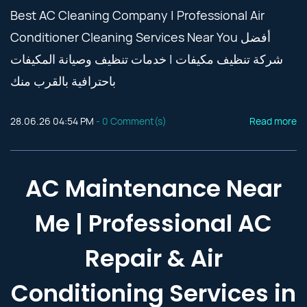
Best AC Cleaning Company | Professional Air
Conditioner Cleaning Services Near You أفضل
شركة تنظيف مكيفات | خدمات تنظيف وصيانة المكيفات
باحترافية بالقرب منك
28.06.26 04:54 PM
-
0
Comment(s)
Read more
AC Maintenance Near
Me | Professional AC
Repair & Air
Conditioning Services in