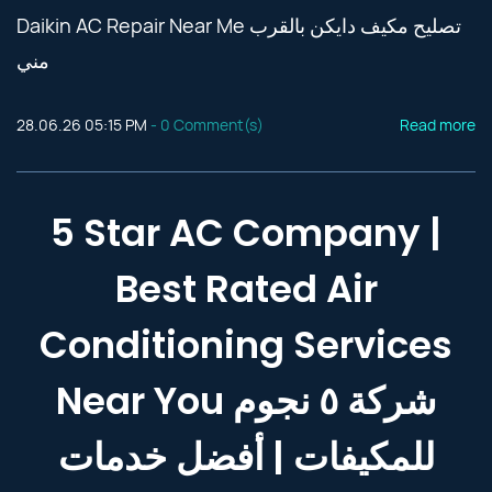
Daikin AC Repair Near Me تصليح مكيف دايكن بالقرب
مني
28.06.26 05:15 PM
-
0
Comment(s)
Read more
5 Star AC Company |
Best Rated Air
Conditioning Services
Near You شركة ٥ نجوم
للمكيفات | أفضل خدمات