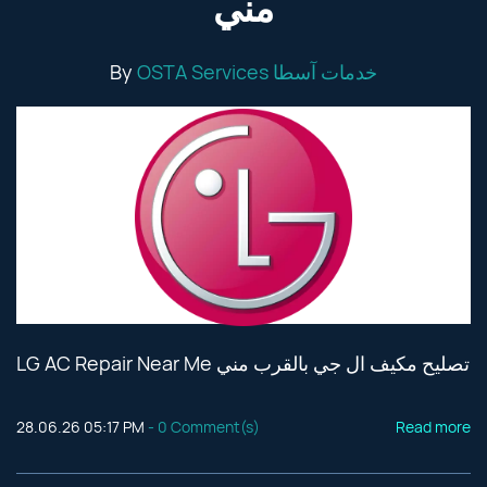
مني
By
OSTA Services خدمات آسطا
LG AC Repair Near Me تصليح مكيف ال جي بالقرب مني
28.06.26 05:17 PM
-
0
Comment(s)
Read more