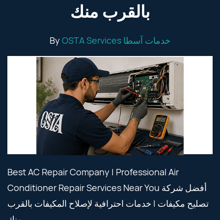
بالقرب منك
By
OSTA Services خدمات آسطا
Best AC Repair Company | Professional Air
Conditioner Repair Services Near You أفضل شركة
تصليح مكيفات | خدمات احترافية لإصلاح المكيفات بالقرب
منك