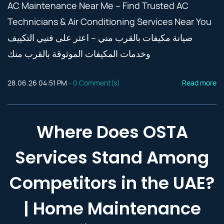
AC Maintenance Near Me – Find Trusted AC
Technicians & Air Conditioning Services Near You
صيانة مكيفات بالقرب مني – اعثر على فنيي التكييف
وخدمات المكيفات الموثوقة بالقرب منك
28.06.26 04:51 PM
-
0
Comment(s)
Read more
Where Does OSTA
Services Stand Among
Competitors in the UAE?
| Home Maintenance