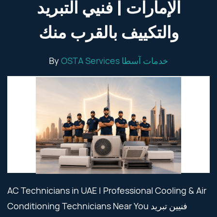
الإمارات | فنيي التبريد
والتكييف بالقرب منك
By
OSTA Services خدمات آسطا
AC Technicians in UAE | Professional Cooling & Air
Conditioning Technicians Near You فنيين تبريد