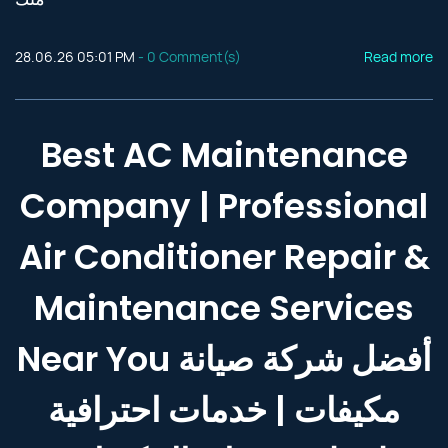
28.06.26 05:01 PM
-
0
Comment(s)
Read more
Best AC Maintenance
Company | Professional
Air Conditioner Repair &
Maintenance Services
Near You أفضل شركة صيانة
مكيفات | خدمات احترافية