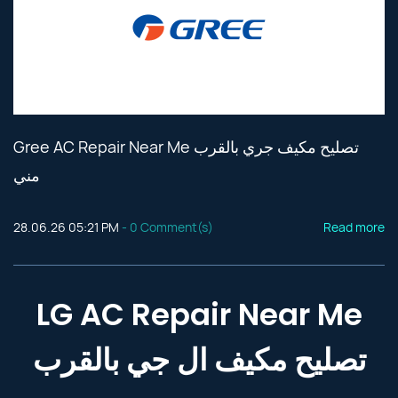
Gree AC Repair Near Me تصليح مكيف جري بالقرب
مني
28.06.26 05:21 PM
-
0
Comment(s)
Read more
LG AC Repair Near Me
تصليح مكيف ال جي بالقرب