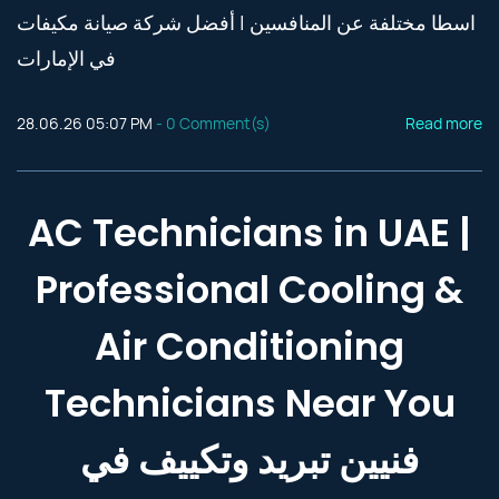
اسطا مختلفة عن المنافسين | أفضل شركة صيانة مكيفات
في الإمارات
28.06.26 05:07 PM
-
0
Comment(s)
Read more
AC Technicians in UAE |
Professional Cooling &
Air Conditioning
Technicians Near You
فنيين تبريد وتكييف في