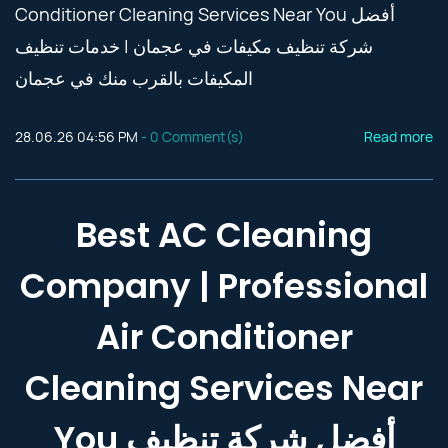
Conditioner Cleaning Services Near You أفضل
شركة تنظيف مكيفات في عجمان | خدمات تنظيف
المكيفات بالقرب منك في عجمان
28.06.26 04:56 PM
-
0
Comment(s)
Read more
Best AC Cleaning
Company | Professional
Air Conditioner
Cleaning Services Near
You أفضل شركة تنظيف