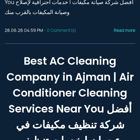
You أفضل شركة صيانة مكيفات | خدمات احترافية لإصلاح
وصيانة المكيفات بالقرب منك
28.06.26 04:59 PM
-
0
Comment(s)
Read more
Best AC Cleaning
Company in Ajman | Air
Conditioner Cleaning
Services Near You أفضل
شركة تنظيف مكيفات في