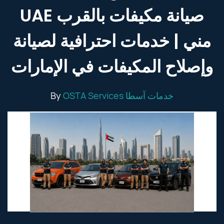
UAE صيانة مكيفات بالقرب
مني | خدمات احترافية لصيانة
وإصلاح المكيفات في الإمارات
By
OSTA Services خدمات آسطا