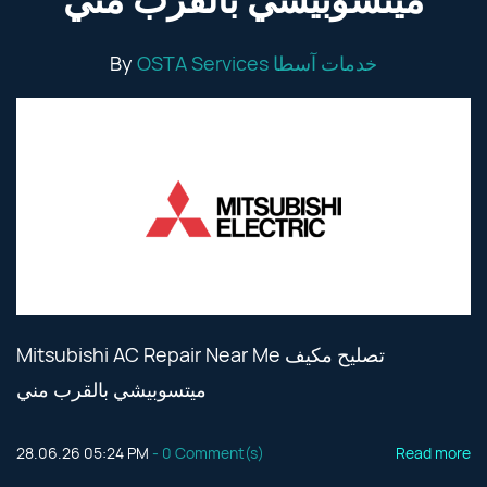
ميتسوبيشي بالقرب مني
By
OSTA Services خدمات آسطا
Mitsubishi AC Repair Near Me تصليح مكيف
ميتسوبيشي بالقرب مني
28.06.26 05:24 PM
-
0
Comment(s)
Read more