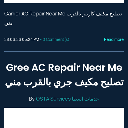
Carrier AC Repair Near Me تصليح مكيف كاريير بالقرب
مني
28.06.26 05:24 PM
-
0
Comment(s)
Read more
Gree AC Repair Near Me
تصليح مكيف جري بالقرب مني
By
OSTA Services خدمات آسطا