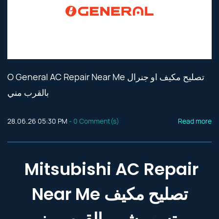
O General AC Repair Near Me تصليح مكيف او جنرال
بالقرب مني
28.06.26 05:30 PM
-
0
Comment(s)
Read more
Mitsubishi AC Repair
Near Me تصليح مكيف