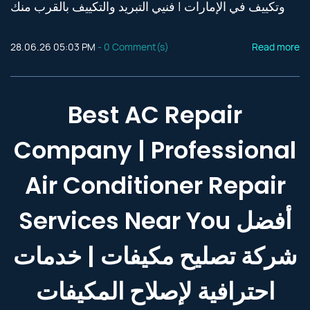
وتكييف في الإمارات | فنيي التبريد والتكييف بالقرب منك
28.06.26 05:03 PM
-
0
Comment(s)
Read more
Best AC Repair
Company | Professional
Air Conditioner Repair
Services Near You أفضل
شركة تصليح مكيفات | خدمات
احترافية لإصلاح المكيفات